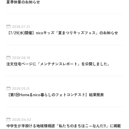
夏季休業のお知らせ
2026.07.21
【7/29(水)開催】nicoキッズ「夏まつりキッズフェス」のお知らせ
2026.06.18
注文住宅ページに「メンテナンスレポート」を公開しました。
2026.05.15
【第1回Home＆nico暮らしのフォトコンテスト】結果発表
2026.04.02
中学生が手掛ける地域情報誌「私たちのまちはこ～なんだ‼」に掲載