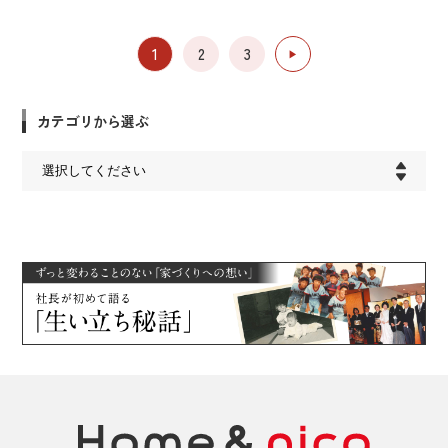
1
2
3
▶︎
カテゴリから選ぶ