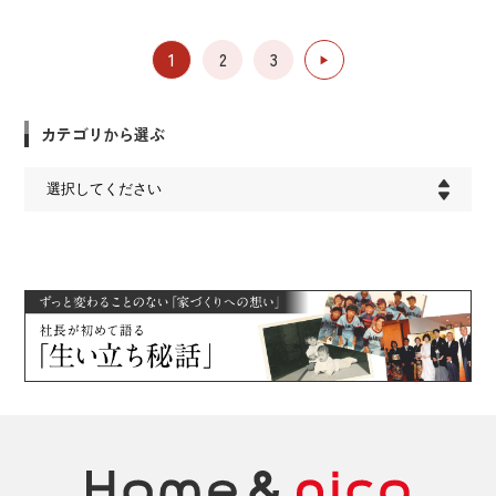
1
2
3
▶︎
カテゴリから選ぶ