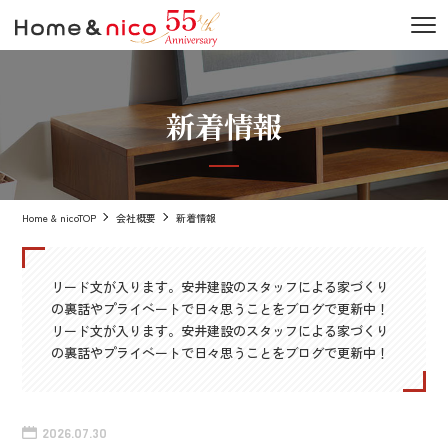
新着情報
Home & nicoTOP
会社概要
新着情報
リード文が入ります。安井建設のスタッフによる家づくり
の裏話やプライベートで日々思うことをブログで更新中！
リード文が入ります。安井建設のスタッフによる家づくり
の裏話やプライベートで日々思うことをブログで更新中！
2026.07.30