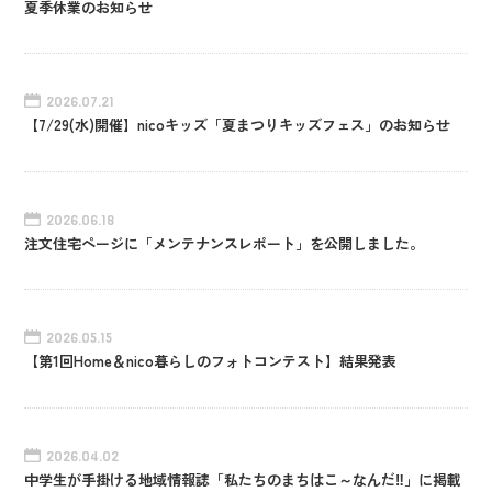
夏季休業のお知らせ
2026.07.21
【7/29(水)開催】nicoキッズ「夏まつりキッズフェス」のお知らせ
2026.06.18
注文住宅ページに「メンテナンスレポート」を公開しました。
2026.05.15
【第1回Home＆nico暮らしのフォトコンテスト】結果発表
2026.04.02
中学生が手掛ける地域情報誌「私たちのまちはこ～なんだ‼」に掲載