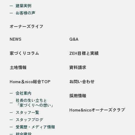
建築実例
お客様の声
オーナーズライフ
NEWS
Q&A
家づくりコラム
ZEH目標と実績
土地情報
資料請求
Home＆nico総合TOP
お問い合わせ
会社案内
採用情報
社長の生い立ちと
「家づくりへの想い」
Home&nicoオーナーズクラブ
スタッフ一覧
スタッフブログ
受賞歴・メディア情報
総合建設