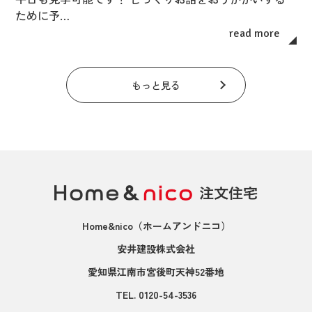
ために予…
read more
もっと見る
Home&nico
（ホームアンドニコ）
安井建設株式会社
愛知県江南市宮後町天神52番地
TEL.
0120-54-3536