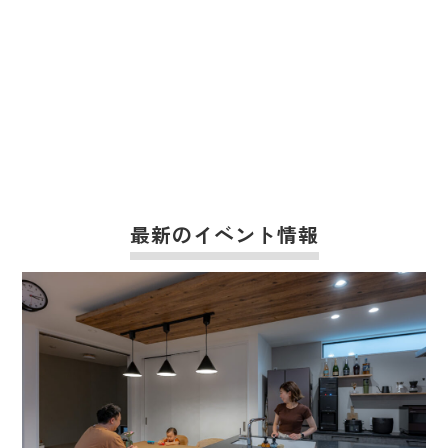
最新のイベント情報