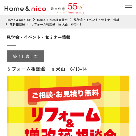
Home & nicoTOP
Home & nico注文住宅
見学会・イベント・セミナー情報
無料相談会
リフォーム相談会 in 犬山 6/13-14
見学会・イベント・セミナー情報
終了しました
リフォーム相談会 in 犬山 6/13-14