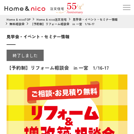
Home & nicoTOP
Home & nico注文住宅
見学会・イベント・セミナー情報
無料相談会
【予約制】リフォーム相談会 in 一宮 1/16-17
見学会・イベント・セミナー情報
終了しました
【予約制】リフォーム相談会 in 一宮 1/16-17