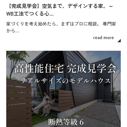
【完成見学会】空気まで、デザインする家。～
WB工法でつくる心…
家づくりを考え始めたら、まずはプロに相談。 専門家
から…
read more