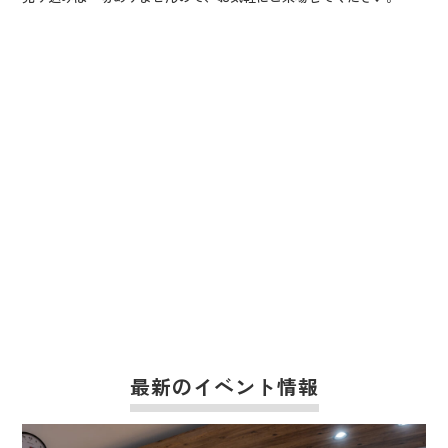
最新のイベント情報