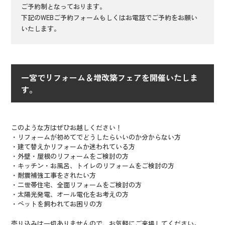
ご予約制となっております。
下記のWEBご予約フォームもしくはお電話でご予約をお願い
いたします。
一宮でリフォーム＆増改築フェアを開催いたしま
す。
このような方はぜひお越しください！
・リフォームが初めてでどうしたらいいのか分からない方
・建て替えかリフォームか迷われている方
・外壁・屋根のリフォームをご検討の方
・キッチン・お風呂、トイレのリフォームをご検討の方
・耐震補強工事をされたい方
・二世帯住宅、全面リフォームをご検討の方
・太陽光発電、オール電化をお考えの方
・ペットを飼われてお困りの方
売り込みは一切ありませんので、お気軽にご来場してください。