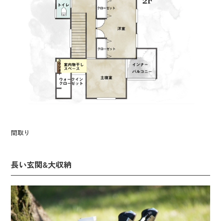
間取り
長い玄関&大収納