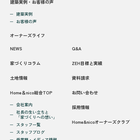
建築実例・お客様の声
建築実例
お客様の声
オーナーズライフ
NEWS
Q&A
家づくりコラム
ZEH目標と実績
土地情報
資料請求
Home＆nico総合TOP
お問い合わせ
会社案内
採用情報
社長の生い立ちと
「家づくりへの想い」
Home&nicoオーナーズクラブ
スタッフ一覧
スタッフブログ
受賞歴・メディア情報