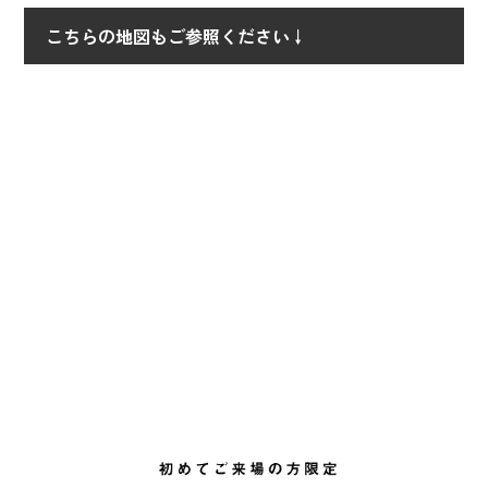
こちらの地図もご参照ください↓