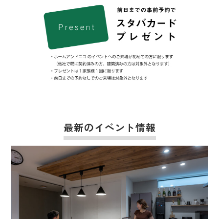
最新のイベント情報