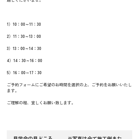
1
）10：00～11：30
2
）11：30～13：00
3
）13：00～14：30
4
）14：30～16：00
5
）16：00～17：30
ご予約フォームにご希望のお時間を選択の上、ご予約をお願いいたし
ます。
ご理解の程、宜しくお願い致します。
見学会の見どころ ※写真は全て施工例また