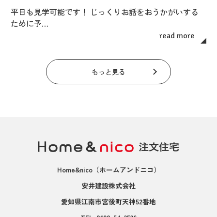
平日も見学可能です！ じっくりお話をおうかがいする
ために予…
read more
もっと見る
Home&nico
（ホームアンドニコ）
安井建設株式会社
愛知県江南市宮後町天神52番地