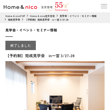
Home & nicoTOP
Home & nico注文住宅
見学会・イベント・セミナー情報
完成見学会
【予約制】完成見学会 in一宮 3/27-28
見学会・イベント・セミナー情報
終了しました
【予約制】完成見学会 in一宮 3/27-28