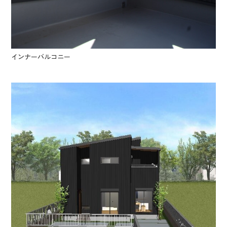
インナーバルコニー