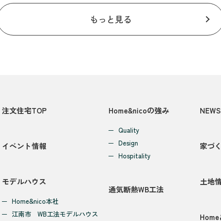
もっと見る
注文住宅TOP
Home&nicoの強み
NEWS
Quality
Design
イベント情報
家づ
Hospitality
モデルハウス
土地
通気断熱WB工法
Home&nico本社
江南市 WB工法モデルハウス
Home