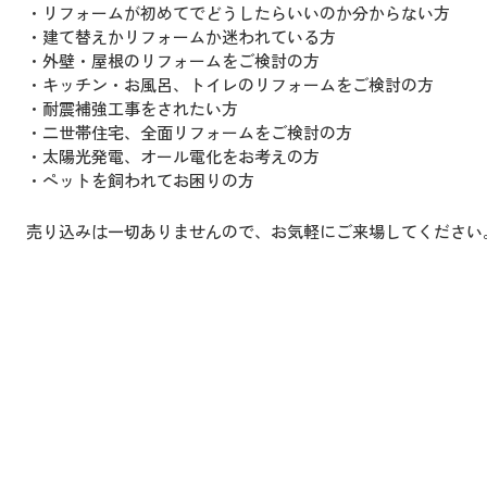
・リフォームが初めてでどうしたらいいのか分からない方
・建て替えかリフォームか迷われている方
・外壁・屋根のリフォームをご検討の方
・キッチン・お風呂、トイレのリフォームをご検討の方
・耐震補強工事をされたい方
・二世帯住宅、全面リフォームをご検討の方
・太陽光発電、オール電化をお考えの方
・ペットを飼われてお困りの方
売り込みは一切ありませんので、お気軽にご来場してください