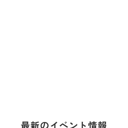
最新のイベント情報