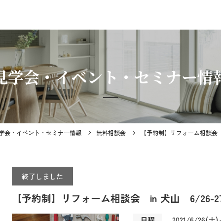
見学会・イベント・セミナー情
学会・イベント・セミナー情報
無料相談会
【予約制】リフォーム相談会 in
終了しました
【予約制】リフォーム相談会 in 犬山 6/26-2
日程
2021/6/26(土