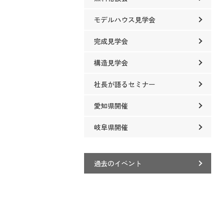
モデルハウス見学会
完成見学会
構造見学会
社長が語るセミナー
愛知県開催
岐阜県開催
過去のイベント