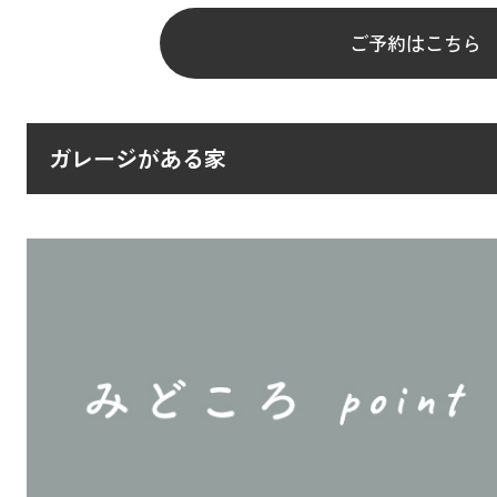
ご予約はこちら
ガレージがある家