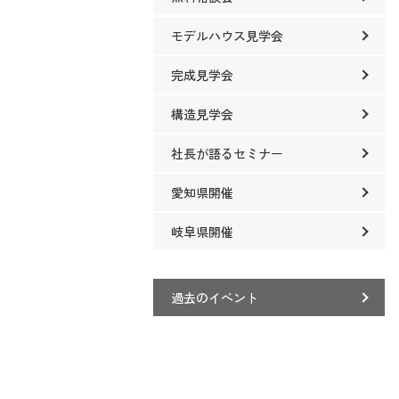
モデルハウス見学会
完成見学会
構造見学会
社長が語るセミナー
愛知県開催
岐阜県開催
過去のイベント