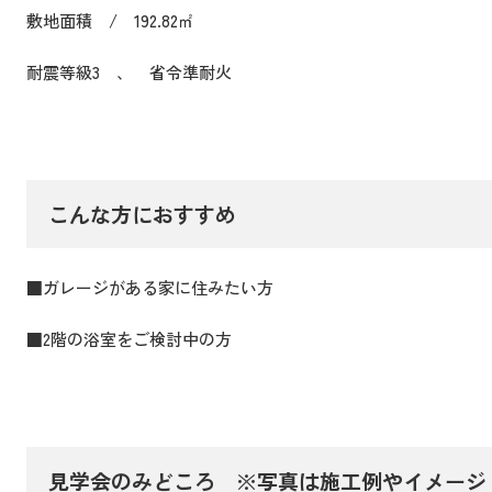
敷地面積 / 192.82㎡
耐震等級3 、 省令準耐火
こんな方におすすめ
■ガレージがある家に住みたい方
■2階の浴室をご検討中の方
見学会のみどころ ※写真は施工例やイメージ