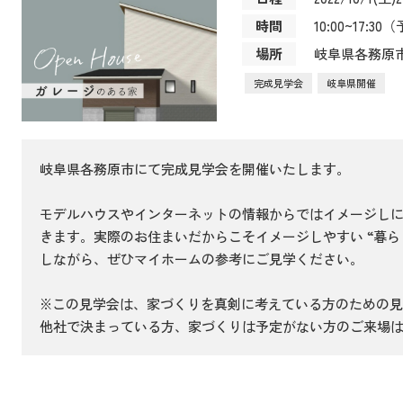
時間
10:00~17:3
場所
岐阜県各務原
完成見学会
岐阜県開催
岐阜県各務原市にて完成見学会を開催いたします。
モデルハウスやインターネットの情報からではイメージし
きます。実際のお住まいだからこそイメージしやすい “暮ら
しながら、ぜひマイホームの参考にご見学ください。
※この見学会は、家づくりを真剣に考えている方のための見
他社で決まっている方、家づくりは予定がない方のご来場