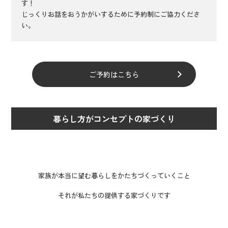
す！
じっくりお話をおうかがいするために予約制にご協力くださ
い。
ご予約はこちら
暮らし方がコンセプトの家づくり
家族が本当に望む暮らしをかたちづくっていくこと
それが私たちの提供する家づくりです