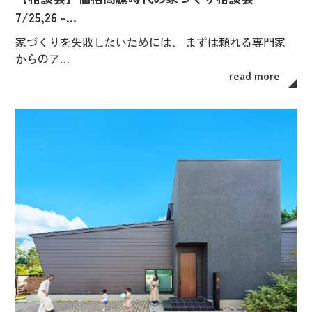
7/25,26 -…
家づくりを失敗しないためには、 まずは頼れる専門家
からのア…
read more