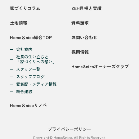
家づくりコラム
ZEH目標と実績
土地情報
資料請求
Home＆nico総合TOP
お問い合わせ
会社案内
採用情報
社長の生い立ちと
「家づくりへの想い」
Home&nicoオーナーズクラブ
スタッフ一覧
スタッフブログ
受賞歴・メディア情報
総合建設
Home＆nicoリノベ
プライバシーポリシー
Copyright© Home&nico. All Rights Reserved.