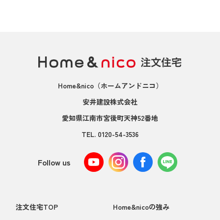
Home&nico
（ホームアンドニコ）
安井建設株式会社
愛知県江南市宮後町天神52番地
TEL.
0120-54-3536
Follow us
注文住宅TOP
Home&nicoの強み