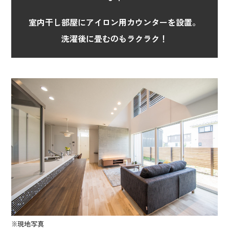
室内干し部屋にアイロン用カウンターを設置。
洗濯後に畳むのもラクラク！
※現地写真