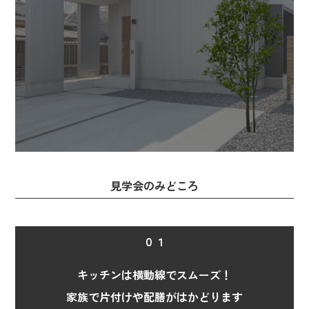
見学会のみどころ
０１
キッチンは横動線でスムーズ！
家族で片付けや配膳がはかどります