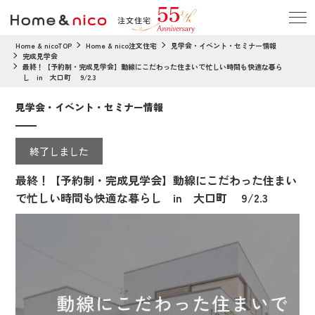
Home & nicoTOP
Home & nico注文住宅
見学会・イベント・セミナー情報
完成見学会
最終！【予約制・完成見学会】動線にこだわった住まいで忙しい時間も快適な暮ら
し in 大口町 9/2.3
見学会・イベント・セミナー情報
終了しました
最終！【予約制・完成見学会】動線にこだわった住まい
で忙しい時間も快適な暮らし in 大口町 9/2.3