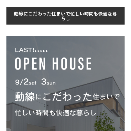
動線にこだわった住まいで忙しい時間も快適な暮
らし