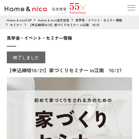
Home & nicoTOP
Home & nico注文住宅
見学会・イベント・セミナー情報
セミナー
【申込締切10/21】家づくりセミナー in江南 10/27
見学会・イベント・セミナー情報
終了しました
【申込締切10/21】家づくりセミナー in江南 10/27