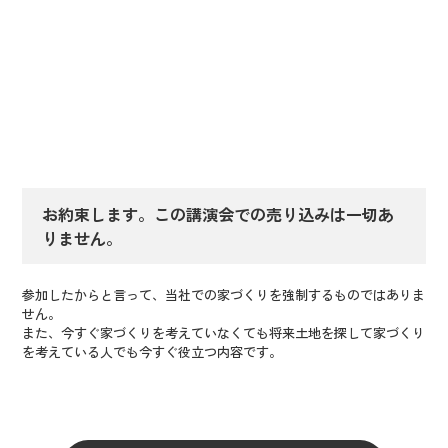
お約束します。この講演会での売り込みは一切あ
りません。
参加したからと言って、当社での家づくりを強制するものではありま
せん。
また、今すぐ家づくりを考えていなくても将来土地を探して家づくり
を考えている人でも今すぐ役立つ内容です。