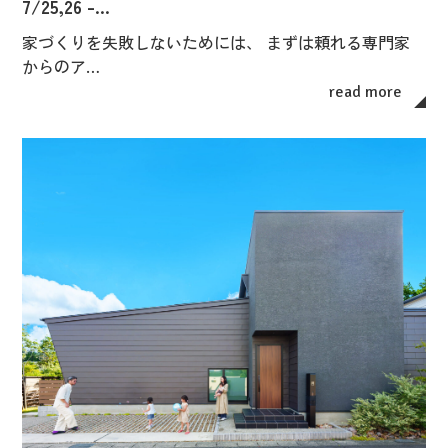
7/25,26 -…
家づくりを失敗しないためには、 まずは頼れる専門家
からのア…
read more