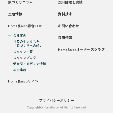
家づくりコラム
ZEH目標と実績
土地情報
資料請求
Home＆nico総合TOP
お問い合わせ
会社案内
採用情報
社長の生い立ちと
「家づくりへの想い」
Home&nicoオーナーズクラブ
スタッフ一覧
スタッフブログ
受賞歴・メディア情報
総合建設
Home＆nicoリノベ
プライバシーポリシー
Copyright© Home&nico. All Rights Reserved.