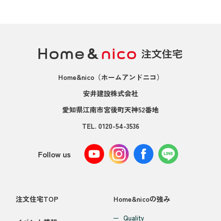
Home&nico
（ホームアンドニコ）
安井建設株式会社
愛知県江南市宮後町天神52番地
TEL.
0120-54-3536
Follow us
注文住宅TOP
Home&nicoの強み
Quality