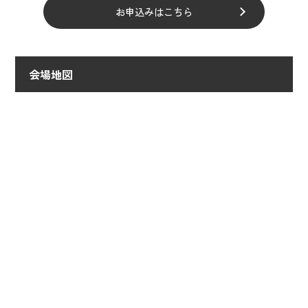
お申込みはこちら
会場地図