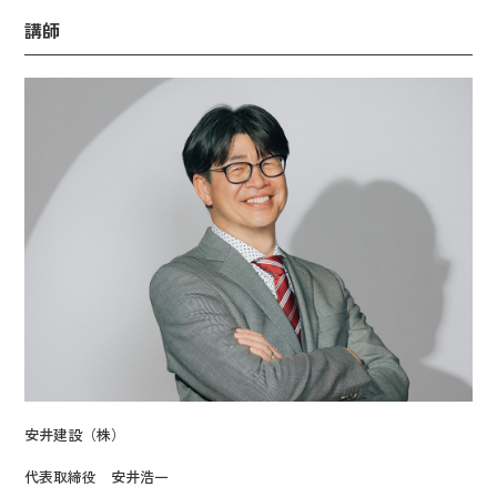
講師
安井建設（株）
代表取締役 安井浩一