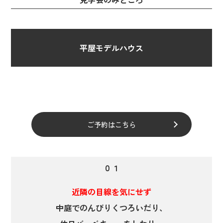
平屋モデルハウス
ご予約はこちら
０１
近隣の目線を気にせず
中庭でのんびりくつろいだり、