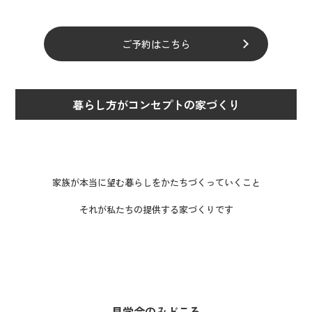
ご予約はこちら
暮らし方がコンセプトの家づくり
家族が本当に望む暮らしをかたちづくっていくこと
それが私たちの提供する家づくりです
見学会のみどころ