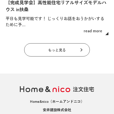
【完成見学会】高性能住宅リアルサイズモデルハ
ウス in扶桑
平日も見学可能です！ じっくりお話をおうかがいする
ために予…
read more
もっと見る
Home&nico
（ホームアンドニコ）
安井建設株式会社