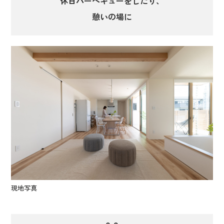
休日バーベキューをしたり、
憩いの場に
現地写真