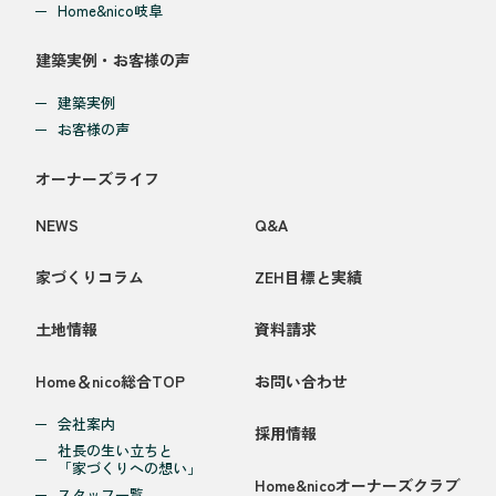
Home&nico岐阜
建築実例・お客様の声
建築実例
お客様の声
オーナーズライフ
NEWS
Q&A
家づくりコラム
ZEH目標と実績
土地情報
資料請求
Home＆nico総合TOP
お問い合わせ
会社案内
採用情報
社長の生い立ちと
「家づくりへの想い」
Home&nicoオーナーズクラブ
スタッフ一覧