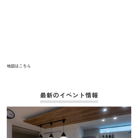
地図はこちら
最新のイベント情報