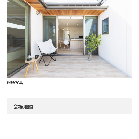
現地写真
会場地図