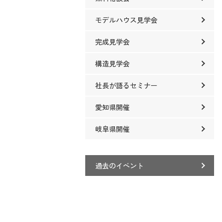
モデルハウス見学会
完成見学会
構造見学会
社長が語るセミナー
愛知県開催
岐阜県開催
過去のイベント