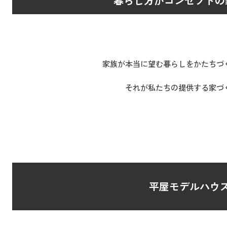
暮らし方がコンセプトの
家族が本当に望む暮らしをかたちづ
それが私たちの提供する家づ
平屋モデルハウ