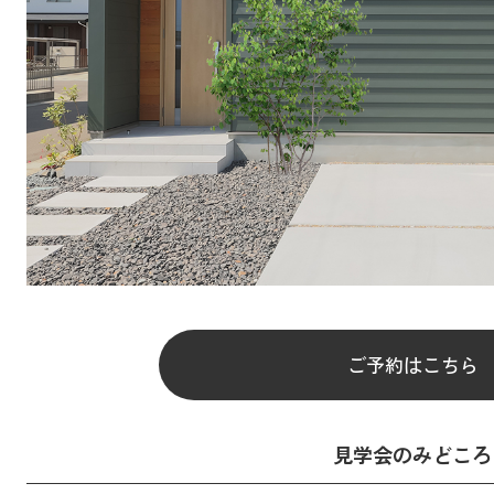
ご予約はこちら
見学会のみどころ