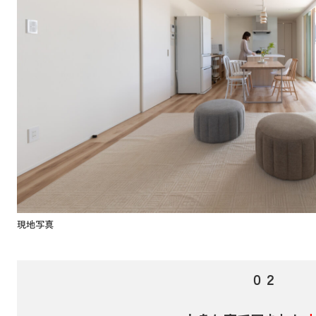
現地写真
０２