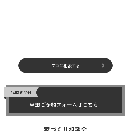
プロに相談する
24時間受付
WEBご予約フォームはこちら
家づくり相談会