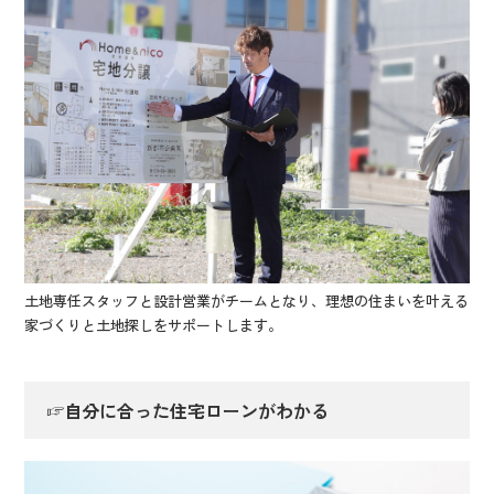
土地専任スタッフと設計営業がチームとなり、理想の住まいを叶える
家づくりと土地探しをサポートします。
☞自分に合った住宅ローンがわかる