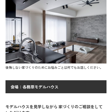
後悔しない家づくりのためにお悩みごとは何でもお話しください。
会場：各務原モデルハウス
モデルハウスを見学しながら 家づくりのご相談をして