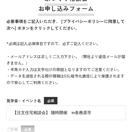
お申し込みフォーム
必要事項をご記入いただき、 [プライバシーポリシーに同意して
次へ] ボタンをクリックしてください。
*必須は記入必須項目ですので、必ずご記入ください。
・メールアドレスは正しくご入力下さい。（弊社より返信メールが届
きません。）
・半角カナ入力は文字化けの原因となりますのでご注意ください。
・データを送信される際の情報はSSL暗号化通信により保護されます
ので安心してご利用ください。
見学会・イベント名
ご計画