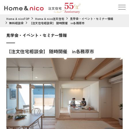
Home & nicoTOP
Home & nico注文住宅
見学会・イベント・セミナー情報
無料相談会
【注文住宅相談会】 随時開催 in各務原市
見学会・イベント・セミナー情報
【注文住宅相談会】 随時開催 in各務原市