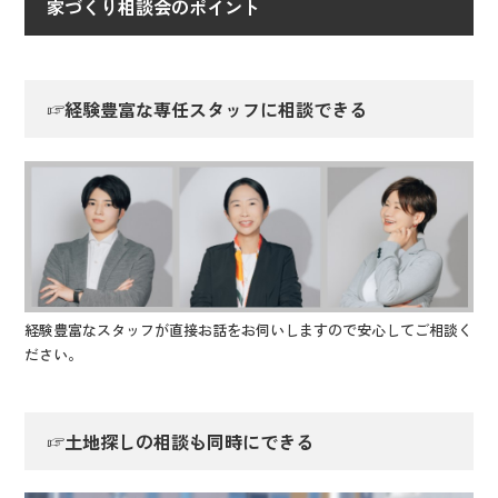
家づくり相談会のポイント
☞経験豊富な専任スタッフに相談できる
経験豊富なスタッフが直接お話をお伺いしますので安心してご相談く
ださい。
☞土地探しの相談も同時にできる