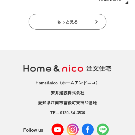
もっと見る
Home&nico
（ホームアンドニコ）
安井建設株式会社
愛知県江南市宮後町天神52番地
TEL.
0120-54-3536
Follow us