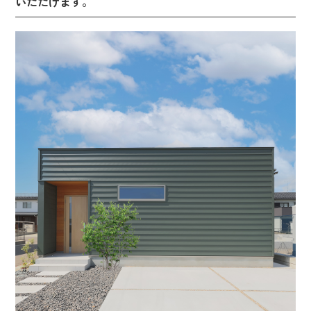
いただけます。