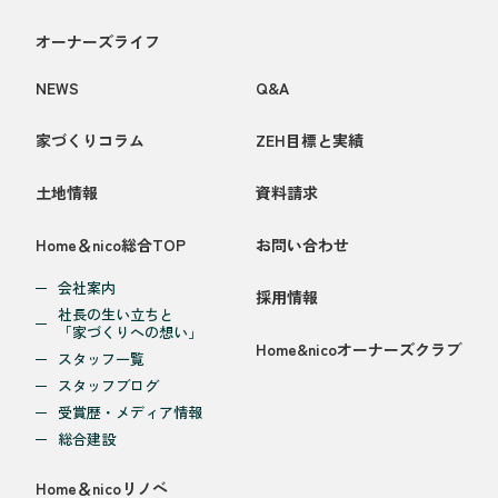
オーナーズライフ
NEWS
Q&A
家づくりコラム
ZEH目標と実績
土地情報
資料請求
Home＆nico総合TOP
お問い合わせ
会社案内
採用情報
社長の生い立ちと
「家づくりへの想い」
Home&nicoオーナーズクラブ
スタッフ一覧
スタッフブログ
受賞歴・メディア情報
総合建設
Home＆nicoリノベ