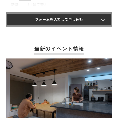
新築
建て替え
フォームを入力して申し込む
最新のイベント情報