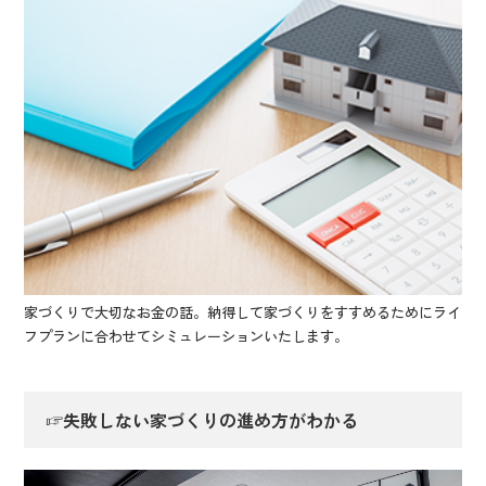
家づくりで大切なお金の話。納得して家づくりをすすめるためにライ
フプランに合わせてシミュレーションいたします。
☞失敗しない家づくりの進め方がわかる