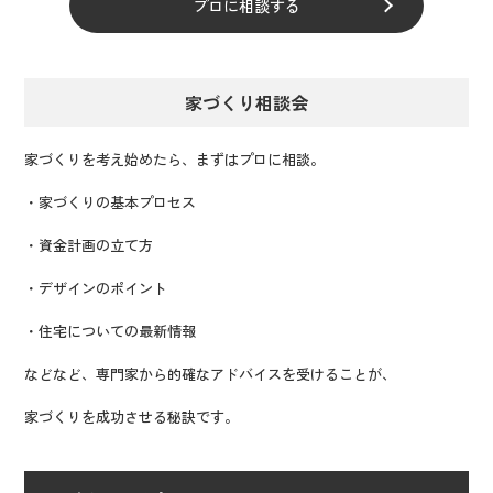
プロに相談する
家づくり相談会
家づくりを考え始めたら、まずはプロに相談。
・家づくりの基本プロセス
・資金計画の立て方
・デザインのポイント
・住宅についての最新情報
などなど、専門家から的確なアドバイスを受けることが、
家づくりを成功させる秘訣です。