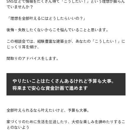
SNSなどで情報をたくさん得て「こうしたい！」という理想が膨らん
でいませんか？
「理想を全部叶えるにはどうしたらいいの？」
後悔・失敗したくないからこそ悩んでいることと思います。
この相談会では、経験豊富な建築士が、あなたの「こうしたい！」に
じっくり耳を傾け、
間取りのアドバイスをします。
やりたいことはたくさんあるけれど予算も大事。
将来まで安心な資金計画で進めます
全部叶えられるなら叶えたいけど、予算も大事。
家づくりのために生活を圧迫したり、大切な楽しみを諦めたりするこ
とのないよう