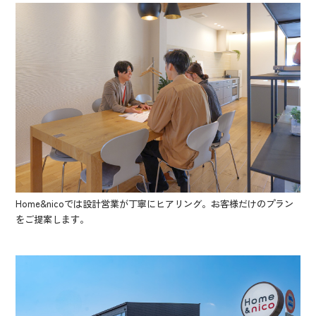
Home&nicoでは設計営業が丁寧にヒアリング。お客様だけのプラン
をご提案します。