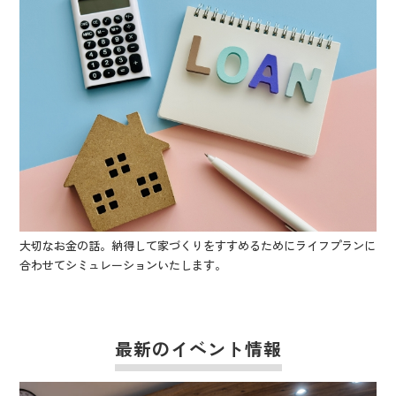
大切なお金の話。納得して家づくりをすすめるためにライフプランに
合わせてシミュレーションいたします。
最新のイベント情報