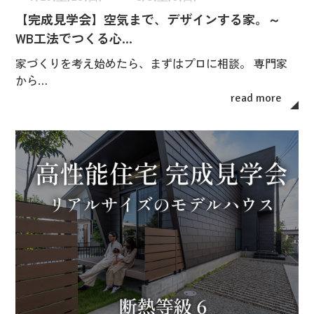
【完成見学会】空気まで、デザインする家。～
WB工法でつくる心…
家づくりを考え始めたら、まずはプロに相談。 専門家
から…
read more