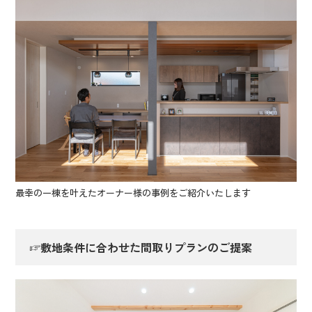
最幸の一棟を叶えたオーナー様の事例をご紹介いたします
☞敷地条件に合わせた間取りプランのご提案