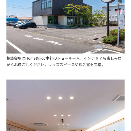
相談会場はHome&nico本社のショールーム。インテリアも楽しみな
がらお過ごしください。キッズスペースや授乳室も完備。