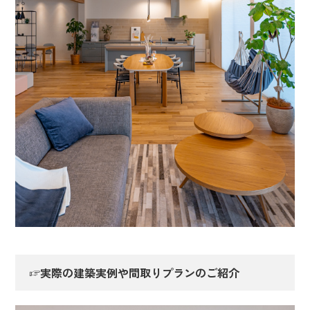
☞実際の建築実例や間取りプランのご紹介