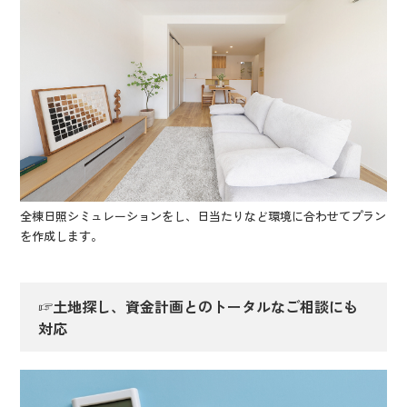
全棟日照シミュレーションをし、日当たりなど環境に合わせてプラン
を作成します。
☞土地探し、資金計画とのトータルなご相談にも
対応