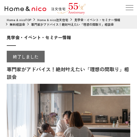
Home & nicoTOP
Home & nico注文住宅
見学会・イベント・セミナー情報
無料相談会
専門家がアドバイス！絶対叶えたい「理想の間取り」相談会
見学会・イベント・セミナー情報
終了しました
専門家がアドバイス！絶対叶えたい「理想の間取り」相
談会