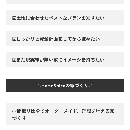
☑土地に合わせたベストなプランを知りたい
☑しっかりと資金計画をしてから進めたい
☑まだ現実味が無い家にイメージを持ちたい
＼Home&nicoの家づくり／
☞間取りは全てオーダーメイド。理想を叶える家
づくり