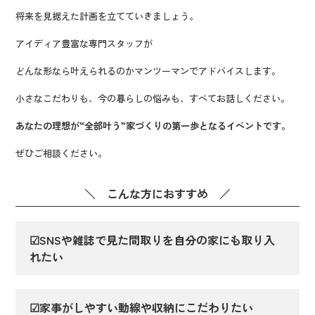
将来を見据えた計画を立てていきましょう。
アイディア豊富な専門スタッフが
どんな形なら叶えられるのかマンツーマンでアドバイスします。
小さなこだわりも、今の暮らしの悩みも、すべてお話しください。
あなたの理想が“全部叶う”家づくりの第一歩となるイベントです。
ぜひご相談ください。
＼ こんな方におすすめ ／
☑
SNSや雑誌で見た間取りを自分の家にも取り入
れたい
☑家事がしやすい動線や収納にこだわりたい