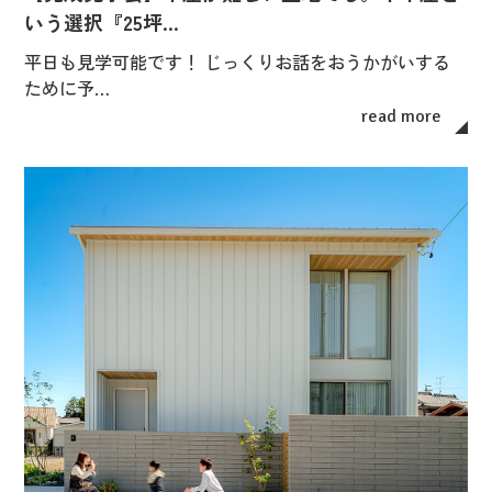
いう選択『25坪…
平日も見学可能です！ じっくりお話をおうかがいする
ために予…
read more