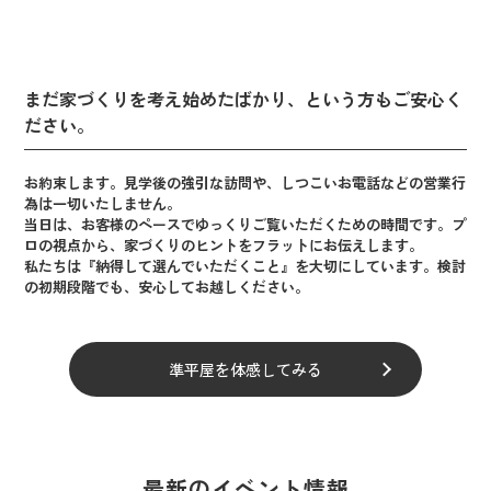
まだ家づくりを考え始めたばかり、という方もご安心く
ださい。
お約束します。見学後の強引な訪問や、しつこいお電話などの営業行
為は一切いたしません。
当日は、お客様のペースでゆっくりご覧いただくための時間です。プ
ロの視点から、家づくりのヒントをフラットにお伝えします。
私たちは『納得して選んでいただくこと』を大切にしています。検討
の初期段階でも、安心してお越しください。
準平屋を体感してみる
最新のイベント情報