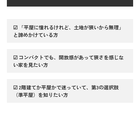
☑ 「平屋に憧れるけれど、土地が狭いから無理」
と諦めかけている方
☑ コンパクトでも、開放感があって狭さを感じな
い家を見たい方
☑ 2階建てか平屋かで迷っていて、第3の選択肢
（準平屋）を知りたい方