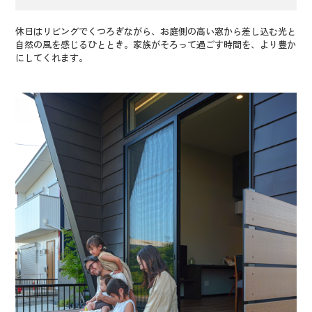
休日はリビングでくつろぎながら、お庭側の高い窓から差し込む光と
自然の風を感じるひととき。家族がそろって過ごす時間を、より豊か
にしてくれます。