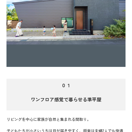
０１
ワンフロア感覚で暮らせる準平屋
リビングを中心に家族が自然と集まれる間取り。
子どもたちが小さいうちは目が届きやすく、将来は夫婦2人でも快適