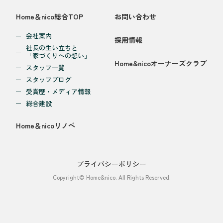
Home＆nico総合TOP
お問い合わせ
会社案内
採用情報
社長の生い立ちと
「家づくりへの想い」
Home&nicoオーナーズクラブ
スタッフ一覧
スタッフブログ
受賞歴・メディア情報
総合建設
Home＆nicoリノベ
プライバシーポリシー
Copyright© Home&nico. All Rights Reserved.