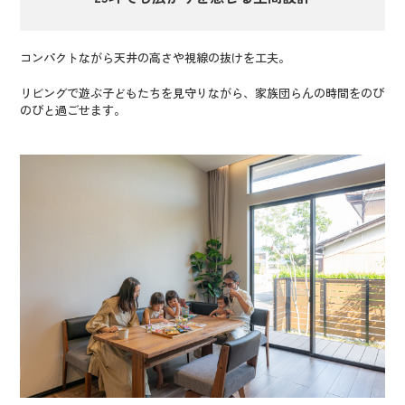
コンパクトながら天井の高さや視線の抜けを工夫。
リビングで遊ぶ子どもたちを見守りながら、家族団らんの時間をのび
のびと過ごせます。