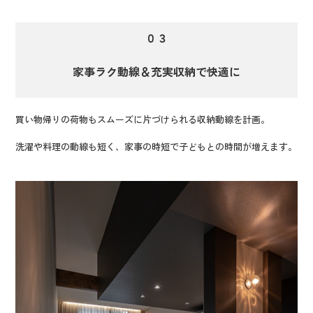
０３
家事ラク動線＆充実収納で快適に
買い物帰りの荷物もスムーズに片づけられる収納動線を計画。
洗濯や料理の動線も短く、家事の時短で子どもとの時間が増えます。