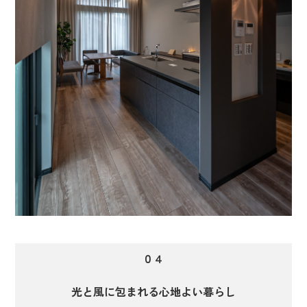
０４
光と風に包まれる心地よい暮らし