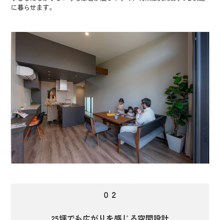
に暮らせます。
０２
25坪でも広がりを感じる空間設計