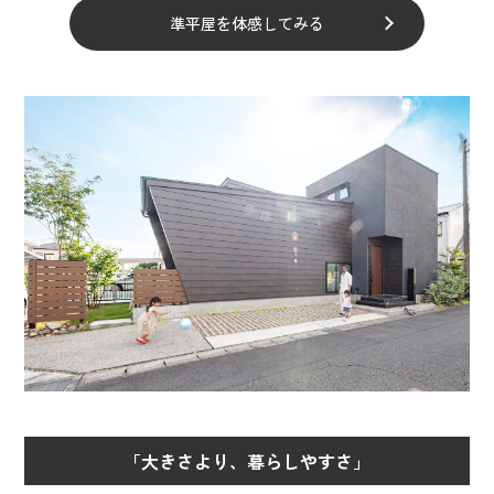
準平屋を体感してみる
「大きさより、暮らしやすさ」