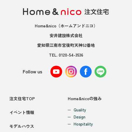
Home&nico
（ホームアンドニコ）
安井建設株式会社
愛知県江南市宮後町天神52番地
TEL.
0120-54-3536
Follow us
注文住宅TOP
Home&nicoの強み
Quality
イベント情報
Design
Hospitality
モデルハウス