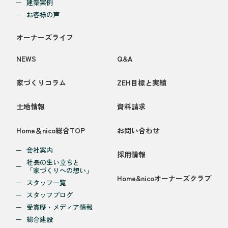
建築実例
お客様の声
オーナーズライフ
NEWS
Q&A
家づくりコラム
ZEH目標と実績
土地情報
資料請求
Home＆nico総合TOP
お問い合わせ
会社案内
採用情報
社長の生い立ちと
「家づくりへの想い」
Home&nicoオーナーズクラブ
スタッフ一覧
スタッフブログ
受賞歴・メディア情報
総合建設