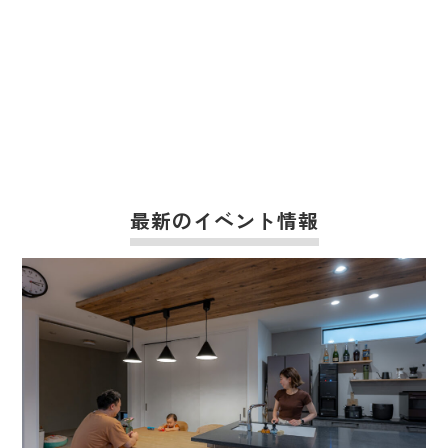
最新のイベント情報