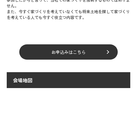
せん。
また、今すぐ家づくりを考えていなくても将来土地を探して家づくり
を考えている人でも今すぐ役立つ内容です。
お申込みはこちら
会場地図