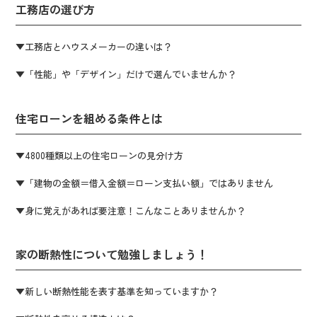
工務店の選び方
▼工務店とハウスメーカーの違いは？
▼「性能」や「デザイン」だけで選んでいませんか？
住宅ローンを組める条件とは
▼4800種類以上の住宅ローンの見分け方
▼「建物の金額＝借入金額＝ローン支払い額」ではありません
▼身に覚えがあれば要注意！こんなことありませんか？
家の断熱性について勉強しましょう！
▼新しい断熱性能を表す基準を知っていますか？