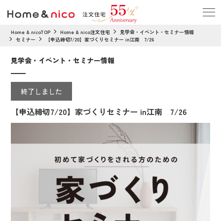
Home & nicoTOP
Home & nico注文住宅
見学会・イベント・セミナー情報
セミナー
【申込締切7/20】家づくりセミナー in江南 7/26
見学会・イベント・セミナー情報
終了しました
【申込締切7/20】家づくりセミナー in江南 7/26