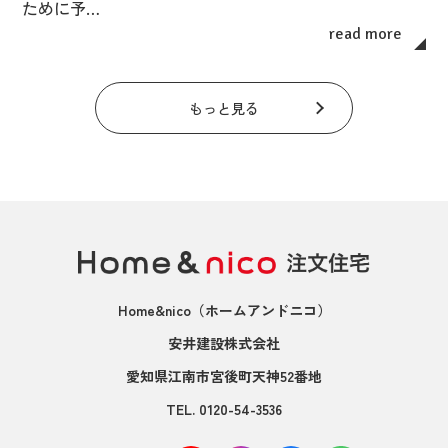
ために予…
read more
もっと見る
Home&nico
（ホームアンドニコ）
安井建設株式会社
愛知県江南市宮後町天神52番地
TEL.
0120-54-3536