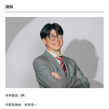
講師
安井建設（株）
代表取締役 安井浩一