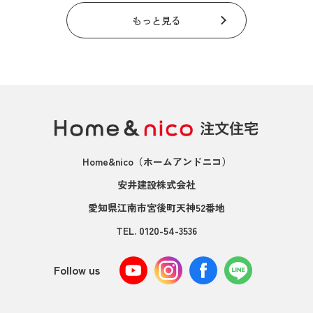
もっと見る
Home&nico
（ホームアンドニコ）
安井建設株式会社
愛知県江南市宮後町天神52番地
TEL.
0120-54-3536
Follow us