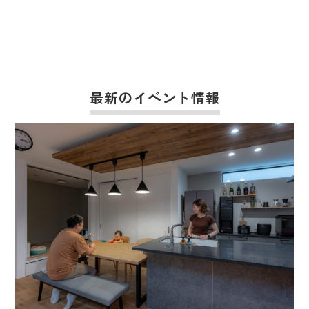
最新のイベント情報