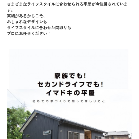
さまざまなライフスタイルに合わせられる平屋が今注目されていま
す。
実績があるからこそ、
おしゃれなデザインも
ライフスタイルに合わせた間取りも
プロにお任せください！