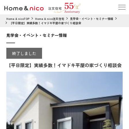
Home & nicoTOP
Home & nico注文住宅
見学会・イベント・セミナー情報
【平日限定】実績多数！イマドキ平屋の家づくり相談会
見学会・イベント・セミナー情報
終了しました
【平日限定】実績多数！イマドキ平屋の家づくり相談会