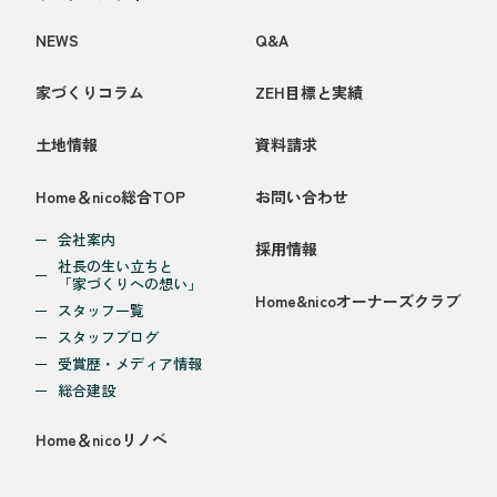
NEWS
Q&A
家づくりコラム
ZEH目標と実績
土地情報
資料請求
Home＆nico総合TOP
お問い合わせ
会社案内
採用情報
社長の生い立ちと
「家づくりへの想い」
Home&nicoオーナーズクラブ
スタッフ一覧
スタッフブログ
受賞歴・メディア情報
総合建設
Home＆nicoリノベ