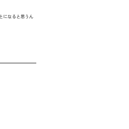
とになると思うん