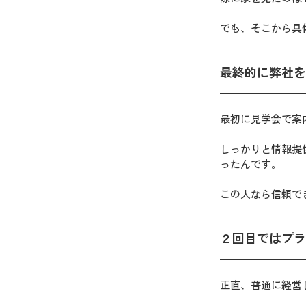
でも、そこから具
最終的に弊社を
最初に見学会で案
しっかりと情報提
ったんです。
この人なら信頼で
２回目ではプラ
正直、普通に経営