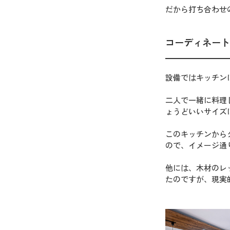
だから打ち合わせ
コーディネート
設備ではキッチン
二人で一緒に料理
ょうどいいサイズ
このキッチンから
ので、イメージ通
他には、木材のレ
たのですが、現実