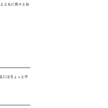
地とともに色々とお
るにはちょっと不