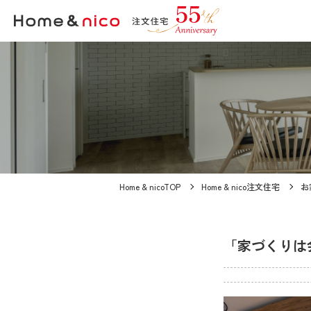
Home & nicoTOP
Home & nico注文住宅
お
「家づくりは