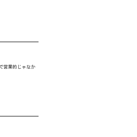
で営業的じゃなか