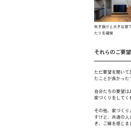
吹き抜けと大きな窓
たりを確保
それらのご要望
ただ要望を聞いて
たことが良かった
自分たちの要望は
家づくりをしてく
その他、家づくり
すけど、共通の人
き、ご縁を感じま