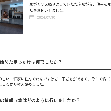
家づくりを振り返っていただきながら、住み心
話をお伺いしました。
2024.07.30
始めたきっかけは何でしたか？
の古い一軒家に住んでたんですけど、子どもができて、そこで育て
ところから考え始めました。
の情報収集はどのように行いましたか？