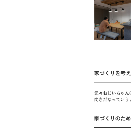
家づくりを考え
元々おじいちゃん
向きだなっていう
家づくりのため