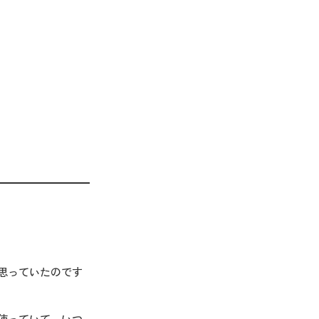
思っていたのです
使っていて、いつ