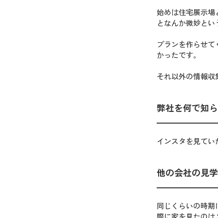
始めは住宅展示場
となんか微妙とい
プランを作らせて
かったです。
それ以外の情報収
弊社を何で知ら
インスタを見てい
他の会社の見学
同じくらいの時期
際に家を見たのは