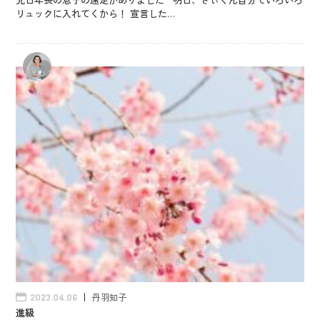
リュックに入れてくから！ 宣言した…
丹羽知子
2023.04.06
進級