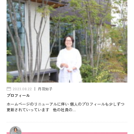
丹羽知子
2023.08.22
プロフィール
ホームページのリニューアルに伴い 個人のプロフィールも少しずつ
更新されていっています 他の社員の…