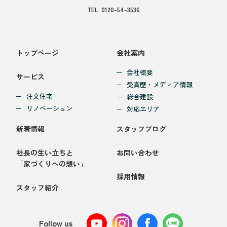
TEL.
0120-54-3536
トップページ
会社案内
会社概要
サービス
受賞歴・メディア情報
注文住宅
総合建設
リノベーション
対応エリア
新着情報
スタッフブログ
社長の生い立ちと
お問い合わせ
「家づくりへの想い」
採用情報
スタッフ紹介
Follow us