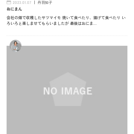
丹羽知子
2023.01.07
おにまん
会社の畑で収穫したサツマイモ 焼いて食べたり、揚げて食べたり い
ろいろと楽しませてもらいましたが 最後はおにま…