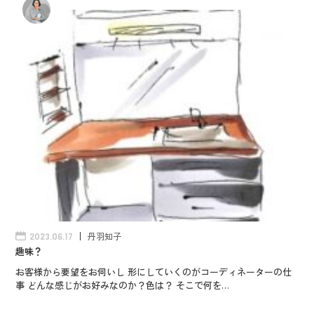
丹羽知子
2023.06.17
趣味？
お客様から要望をお伺いし 形にしていくのがコーディネーターの仕
事 どんな感じがお好みなのか？色は？ そこで何を…