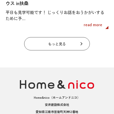
ウス in扶桑
平日も見学可能です！ じっくりお話をおうかがいする
ために予…
read more
もっと見る
Home&nico
（ホームアンドニコ）
安井建設株式会社
愛知県江南市宮後町天神52番地