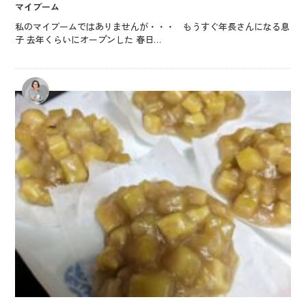
マイブーム
私のマイブームではありませんが・・・ もうすぐ年長さんになる息
子 去年くらいにオープンした 春日…