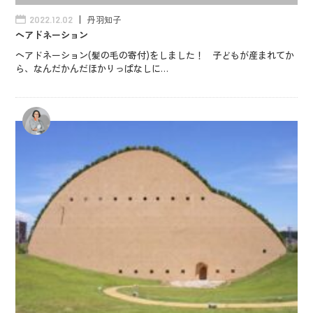
丹羽知子
2022.12.02
ヘアドネーション
ヘアドネーション(髪の毛の寄付)をしました！ 子どもが産まれてか
ら、なんだかんだほかりっぱなしに…