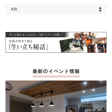
最新のイベント情報