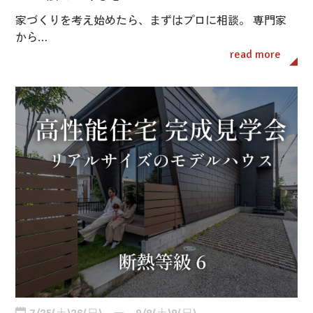
家づくりを考え始めたら、まずはプロに相談。 専門家
から…
read more