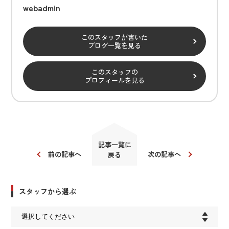
webadmin
このスタッフが書いた
ブログ一覧を見る
このスタッフの
プロフィールを見る
記事一覧に
前の記事へ
次の記事へ
戻る
スタッフから選ぶ