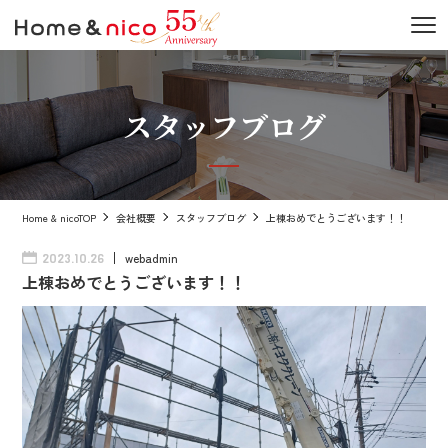
スタッフブログ
Home & nicoTOP
会社概要
スタッフブログ
上棟おめでとうございます！！
webadmin
2023.10.26
上棟おめでとうございます！！