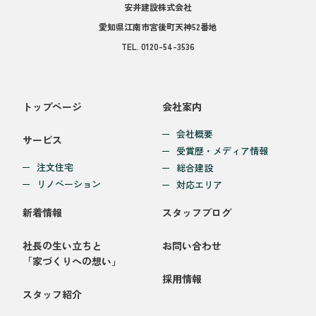
安井建設株式会社
愛知県江南市宮後町天神52番地
TEL.
0120-54-3536
トップページ
会社案内
会社概要
サービス
受賞歴・メディア情報
注文住宅
総合建設
リノベーション
対応エリア
新着情報
スタッフブログ
社長の生い立ちと
お問い合わせ
「家づくりへの想い」
採用情報
スタッフ紹介