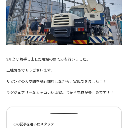
9月より着手しました現場の建て方を行いました。
上棟おめでとうございます。
リビングの大空間を試行錯誤しながら、実現できました！！
ラグジュアリーなカッコいいお家。今から完成が楽しみです！！
この記事を書いたスタッフ