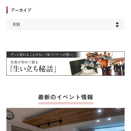
アーカイブ
最新のイベント情報