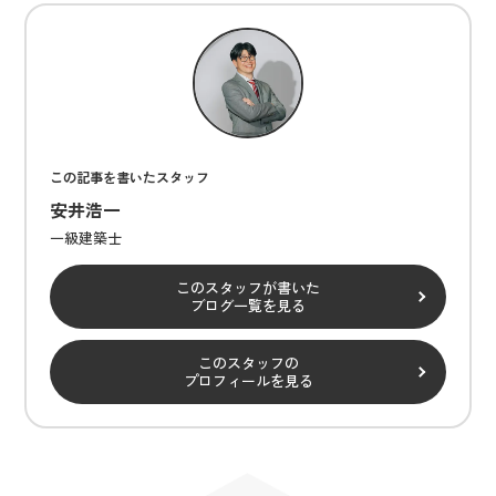
この記事を書いたスタッフ
安井浩一
一級建築士
このスタッフが書いた
ブログ一覧を見る
このスタッフの
プロフィールを見る