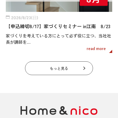
2026/8/23(日)
【申込締切8/17】家づくりセミナー in江南 8/23
家づくりを考えている方にとって必ず役に立つ、当社社
長が講師を…
read more
もっと見る