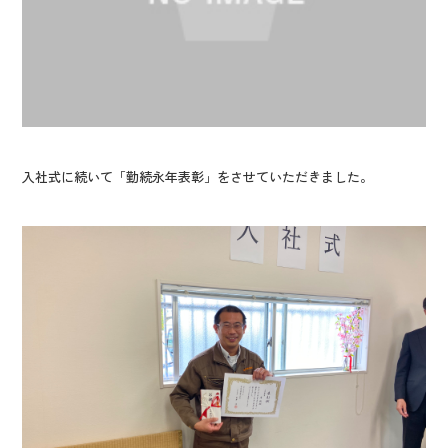
入社式に続いて「勤続永年表彰」をさせていただきました。