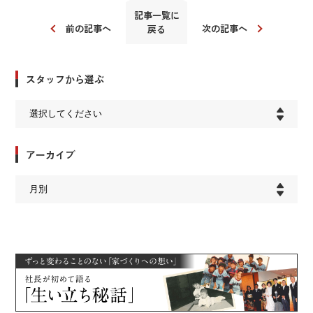
記事一覧に
前の記事へ
次の記事へ
戻る
スタッフから選ぶ
アーカイブ