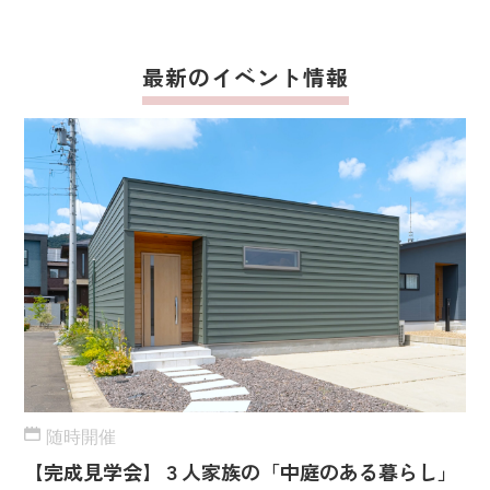
最新のイベント情報
随時開催
【完成見学会】３人家族の「中庭のある暮らし」