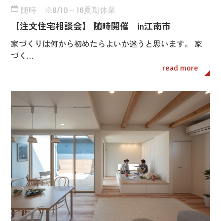
随時 ※8/10～16夏期休業
【注文住宅相談会】 随時開催 in江南市
家づくりは何から初めたらよいか迷うと思います。 家
づく…
read more