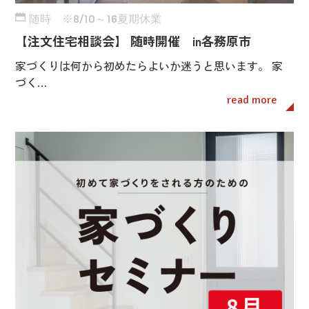
随時 ※8/10～16夏期休業
【注文住宅相談会】 随時開催 in各務原市
家づくりは何から初めたらよいか迷うと思います。 家
づく…
read more