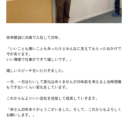
安井建設に26歳で入社して20年。
「いいことも悪いこともあったけどみんなに支えてもらったおかげで
今があります。
いい環境で仕事ができて嬉しいです。」
嬉しいスピーチをいただきました。
一日、一日はたいして変化はありませんが20年前を考えると当時想像
もできないくらい変化をしています。
これからもよりいい会社を目指して成長していきます。
「岸さん20年ありがとうございました。そして、これからもよろしく
お願いします。」