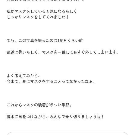
私がマスクをしていると気になるらしく
しっかりマスクをしてくれました！
でも、この写真を撮ったのは1か月くらい前
最近は暑いらしく、マスクを一瞬してもすぐ外してしまいます。
よく考えてみたら、
今まで、夏にマスクをすることってなかったなぁ。
これからマスクの装着がきつい季節。
脱水に気をつけながら、みんなで乗り切りましょうね！