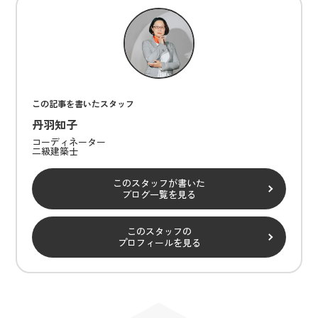
この記事を書いたスタッフ
丹羽知子
コーディネーター
二級建築士
このスタッフが書いた
ブログ一覧を見る
このスタッフの
プロフィールを見る