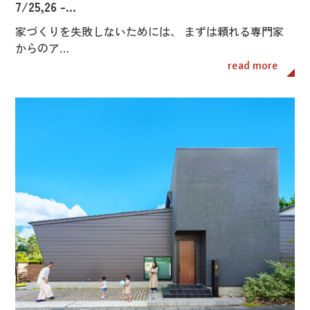
7/25,26 -…
家づくりを失敗しないためには、 まずは頼れる専門家
からのア…
read more