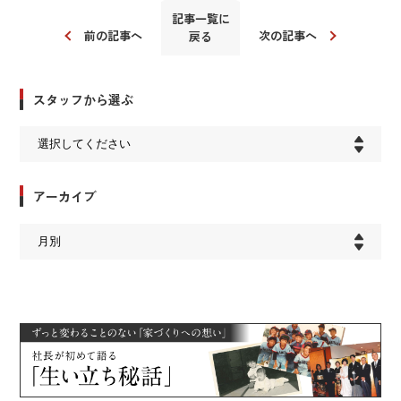
記事一覧に
前の記事へ
次の記事へ
戻る
スタッフから選ぶ
アーカイブ