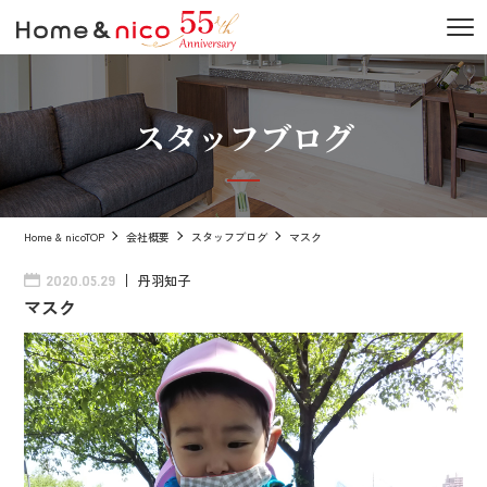
スタッフブログ
Home & nicoTOP
会社概要
スタッフブログ
マスク
丹羽知子
2020.05.29
マスク