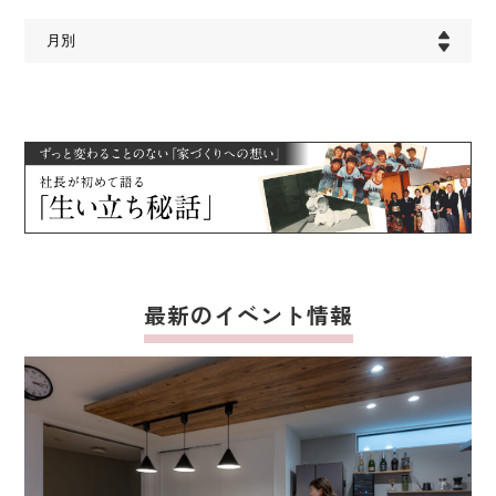
最新のイベント情報