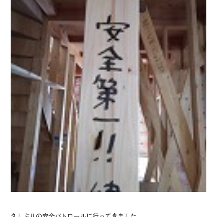
久しぶりの安全パトロールに行ってきました。