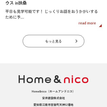
ウス in扶桑
平日も見学可能です！ じっくりお話をおうかがいする
ために予…
read more
もっと見る
Home&nico
（ホームアンドニコ）
安井建設株式会社
愛知県江南市宮後町天神52番地