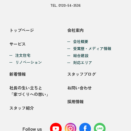
TEL.
0120-54-3536
トップページ
会社案内
会社概要
サービス
受賞歴・メディア情報
注文住宅
総合建設
リノベーション
対応エリア
新着情報
スタッフブログ
社長の生い立ちと
お問い合わせ
「家づくりへの想い」
採用情報
スタッフ紹介
Follow us