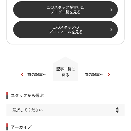
このスタッフが書いた
ブログ一覧を見る
このスタッフの
プロフィールを見る
記事一覧に
前の記事へ
次の記事へ
戻る
スタッフから選ぶ
アーカイブ