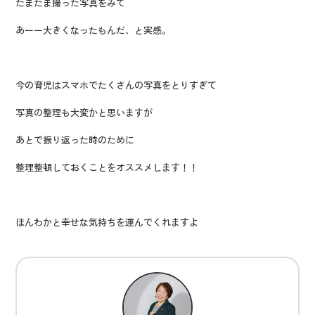
たまたま撮った写真をみて
あーー大きくなったもんだ、と実感。
今の育児はスマホでたくさんの写真をとりすぎて
写真の整理も大変かと思いますが
あとで振り返った時のために
整理整頓しておくことをオススメします！！
ほんわかと幸せな気持ちを運んでくれますよ