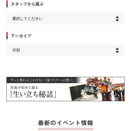
スタッフから選ぶ
アーカイブ
最新のイベント情報