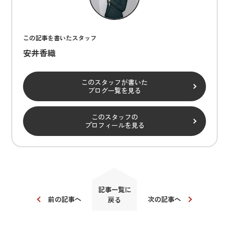
この記事を書いたスタッフ
安井香織
このスタッフが書いた
ブログ一覧を見る
このスタッフの
プロフィールを見る
記事一覧に
前の記事へ
次の記事へ
戻る