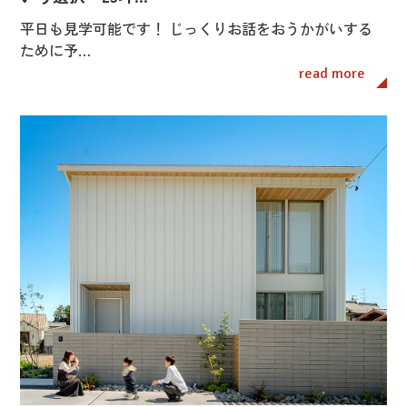
平日も見学可能です！ じっくりお話をおうかがいする
ために予…
read more