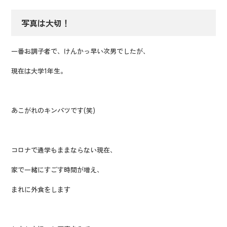
写真は大切！
一番お調子者で、けんかっ早い次男でしたが、
現在は大学1年生。
あこがれのキンパツです(笑)
コロナで通学もままならない現在、
家で一緒にすごす時間が増え、
まれに外食をします