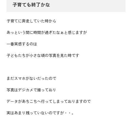
子育ても終了かな
子育てに奔走していた時から
あっという間に時間が過ぎたなぁと感じますが
一番実感するのは
子どもたちが小さな頃の写真を見た時です
まだスマホがないだったので
写真はデジカメで撮っており
データがあちこちへ行ってしまっておりますので
実はあまり残っていないのですが・・。