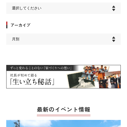
アーカイブ
最新のイベント情報