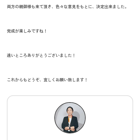
両方の親御様も来て頂き、色々な意見をもとに、決定出来ました。
完成が楽しみですね！
遠いところありがとうございました！
これからもどうぞ、宜しくお願い致します！