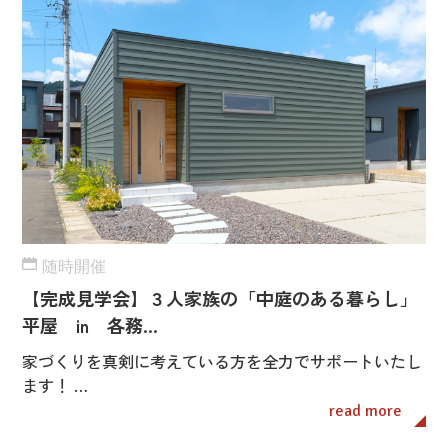
随時開催
【完成見学会】３人家族の「中庭のある暮らし」
平屋 in 各務…
家づくりを真剣に考えている方を全力でサポートいたし
ます！ …
read more