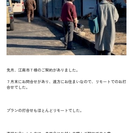
先月、江南市Ｔ様のご契約がありました。
７月末にお問合せがあり、遠方にお住まいなので、リモートでのお打
合せでした。
プランの打合せもほとんどリモートでした。