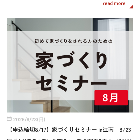
read more
2026/8/23(日)
【申込締切8/17】家づくりセミナー in江南 8/23