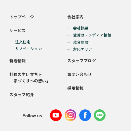
トップページ
会社案内
会社概要
サービス
受賞歴・メディア情報
注文住宅
総合建設
リノベーション
対応エリア
新着情報
スタッフブログ
社長の生い立ちと
お問い合わせ
「家づくりへの想い」
採用情報
スタッフ紹介
Follow us