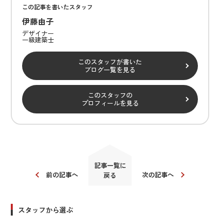
この記事を書いたスタッフ
伊藤由子
デザイナー
一級建築士
このスタッフが書いた
ブログ一覧を見る
このスタッフの
プロフィールを見る
記事一覧に
前の記事へ
次の記事へ
戻る
スタッフから選ぶ