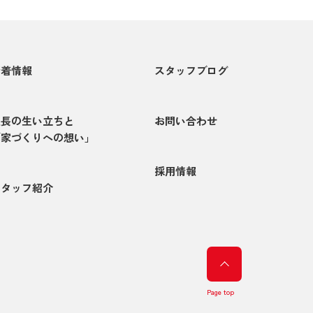
新着情報
スタッフブログ
社長の生い立ちと
お問い合わせ
「家づくりへの想い」
採用情報
スタッフ紹介
Page top