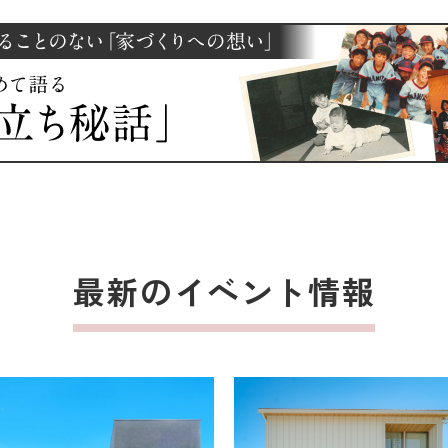
最新のイベント情報