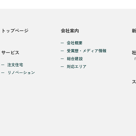
トップページ
会社案内
会社概要
受賞歴・メディア情報
サービス
総合建設
注文住宅
対応エリア
リノベーション