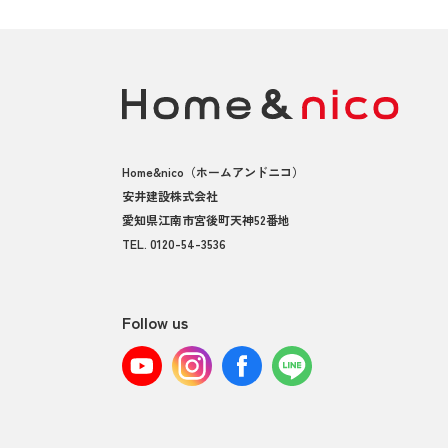
Home&nico
（ホームアンドニコ）
安井建設株式会社
愛知県江南市宮後町天神52番地
TEL.
0120-54-3536
Follow us