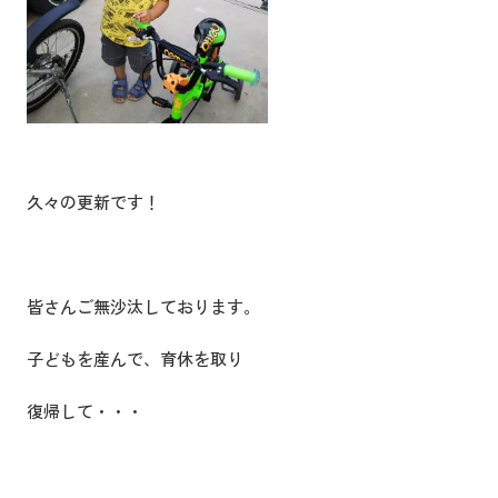
久々の更新です！
皆さんご無沙汰しております。
子どもを産んで、育休を取り
復帰して・・・