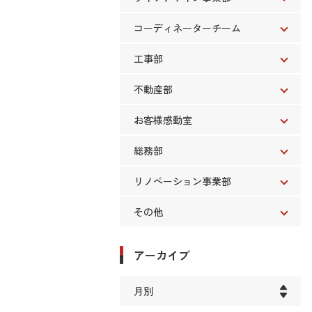
コーディネーターチーム
工事部
不動産部
お客様感動室
総務部
リノベーション事業部
その他
アーカイブ