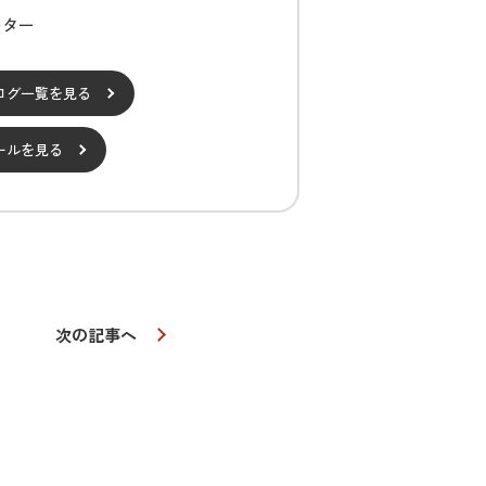
ーター
ログ一覧を見る
ールを見る
次の記事へ