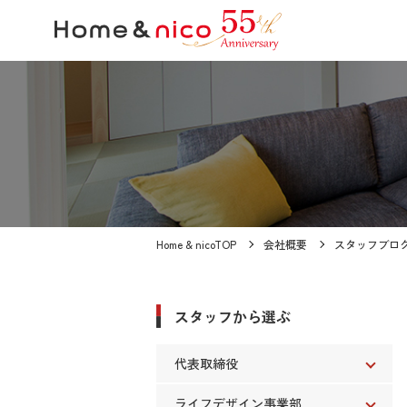
Home & nicoTOP
会社概要
スタッフブロ
スタッフから選ぶ
代表取締役
ライフデザイン事業部