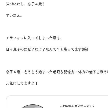
気づいたら、息子４歳！
早いなぁ。
アラフィフに入ってしまった母は、
日々息子のなぜ？なに？なんで？と戦ってます(笑)
息子４歳・とうとう始まった老眼＆記憶力・体力の低下と戦う母で
元気にしてますよ！
この記事を書いたスタッフ