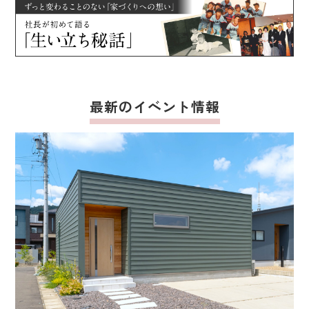
最新のイベント情報