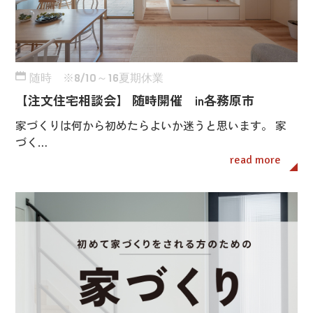
随時 ※8/10～16夏期休業
【注文住宅相談会】 随時開催 in各務原市
家づくりは何から初めたらよいか迷うと思います。 家
づく…
read more