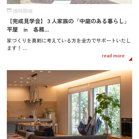
随時開催
【完成見学会】３人家族の「中庭のある暮らし」
平屋 in 各務…
家づくりを真剣に考えている方を全力でサポートいたし
ます！ …
read more