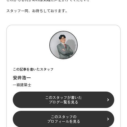
スタッフ一同、お待ちしております。
この記事を書いたスタッフ
安井浩一
一級建築士
このスタッフが書いた
ブログ一覧を見る
このスタッフの
プロフィールを見る