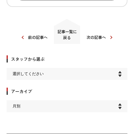
記事一覧に
前の記事へ
次の記事へ
戻る
スタッフから選ぶ
アーカイブ