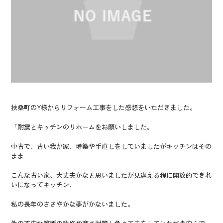
扶桑町のY様からリフォーム工事をした感想をいただきました。
「耐震とキッチンのリホームをお願いしました。
中古で、古い我が家、増築や手直しをしていましたがキッチンはその
まま
こんな古い家、大丈夫かなと思いましたが見違える程に開放的できれ
いになってキッチン、
私の長年のささやかな夢がかないました。