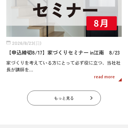
2026/8/23(日)
【申込締切8/17】家づくりセミナー in江南 8/23
家づくりを考えている方にとって必ず役に立つ、当社社
長が講師を…
read more
もっと見る