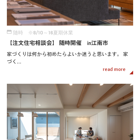
随時 ※8/10～16夏期休業
【注文住宅相談会】 随時開催 in江南市
家づくりは何から初めたらよいか迷うと思います。 家
づく…
read more