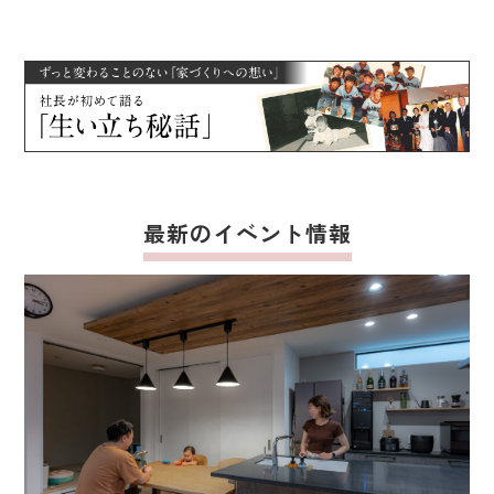
最新のイベント情報