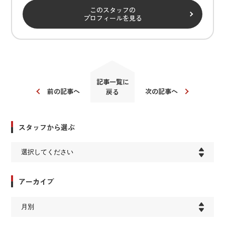
このスタッフの
プロフィールを見る
記事一覧に
前の記事へ
次の記事へ
戻る
スタッフから選ぶ
アーカイブ