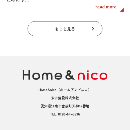
read more
もっと見る
Home&nico
（ホームアンドニコ）
安井建設株式会社
愛知県江南市宮後町天神52番地
TEL.
0120-54-3536