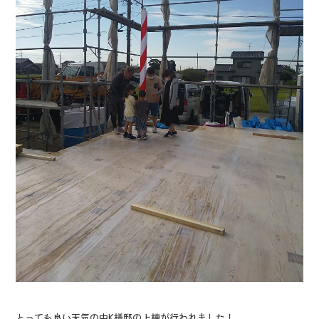
とっても良い天気の中K様邸の上棟が行われました！