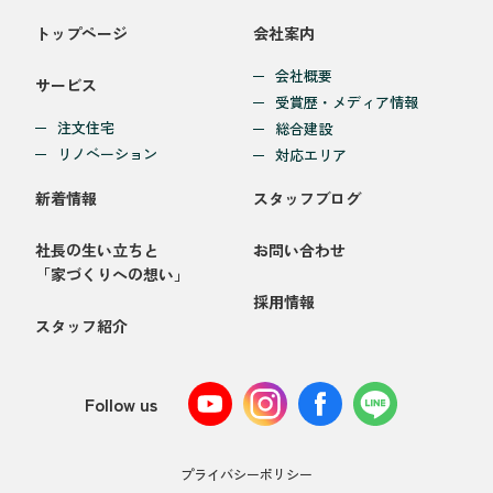
トップページ
会社案内
会社概要
サービス
受賞歴・メディア情報
注文住宅
総合建設
リノベーション
対応エリア
新着情報
スタッフブログ
社長の生い立ちと
お問い合わせ
「家づくりへの想い」
採用情報
スタッフ紹介
Follow us
プライバシーポリシー