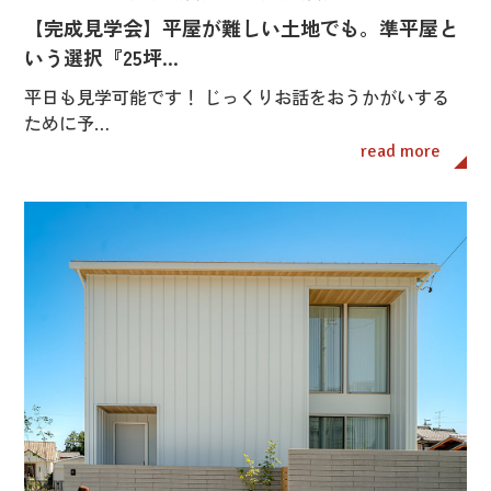
【完成見学会】平屋が難しい土地でも。準平屋と
いう選択『25坪…
平日も見学可能です！ じっくりお話をおうかがいする
ために予…
read more