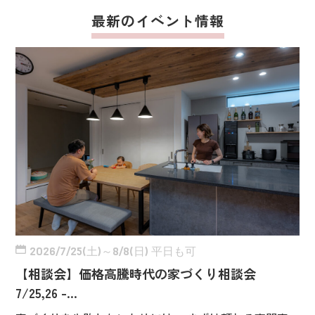
最新のイベント情報
2026/7/25(土)～8/8(日) 平日も可
【相談会】価格高騰時代の家づくり相談会
7/25,26 -…