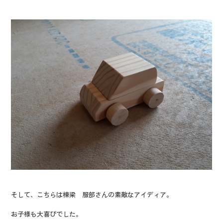
そして、こちらは棟梁 服部さんの素敵なアイディア。
お子様も大喜びでした。