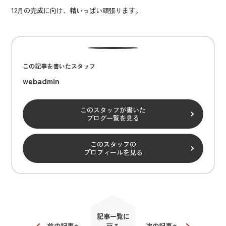
12月の完成に向け、精いっぱい頑張ります。
この記事を書いたスタッフ
webadmin
このスタッフが書いた
ブログ一覧を見る
このスタッフの
プロフィールを見る
記事一覧に
前の記事へ
次の記事へ