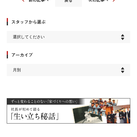
戻る
スタッフから選ぶ
アーカイブ