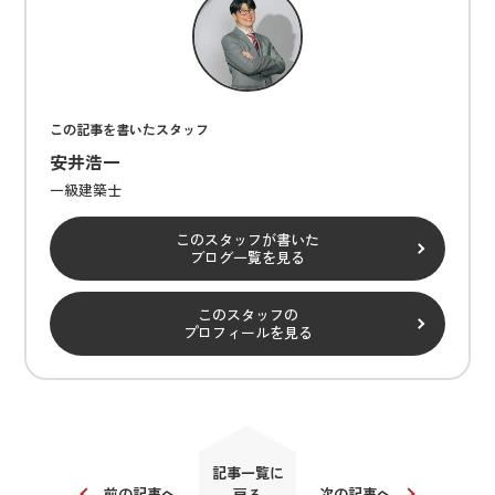
この記事を書いたスタッフ
安井浩一
一級建築士
このスタッフが書いた
ブログ一覧を見る
このスタッフの
プロフィールを見る
記事一覧に
前の記事へ
次の記事へ
戻る