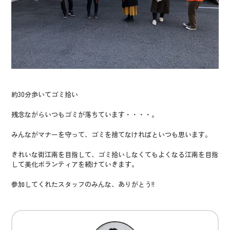
約30分歩いてゴミ拾い
残念ながらいつもゴミが落ちています・・・・。
みんながマナーを守って、ゴミを捨てなければといつも思います。
きれいな街江南を目指して、ゴミ拾いしなくてもよくなる江南を目指
して美化ボランティアを続けていきます。
参加してくれたスタッフのみんな、ありがとう!!