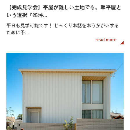
【完成見学会】平屋が難しい土地でも。準平屋と
いう選択『25坪…
平日も見学可能です！ じっくりお話をおうかがいする
ために予…
read more