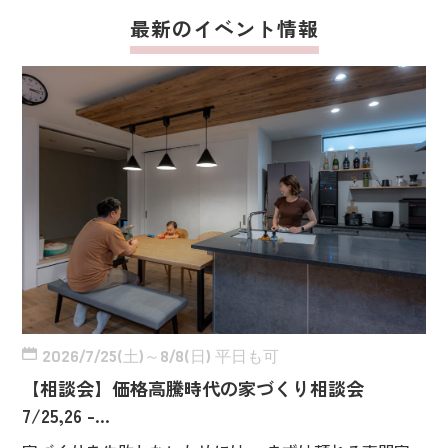
最新のイベント情報
2026/7/25(土)～8/8(日) 平日も可
【相談会】価格高騰時代の家づくり相談会
7/25,26 -…