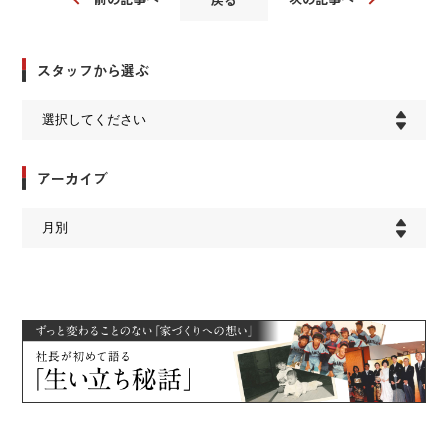
スタッフから選ぶ
アーカイブ