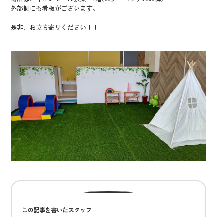
外部側にも看板がございます。
是非、お立ち寄りください！！
この記事を書いたスタッフ