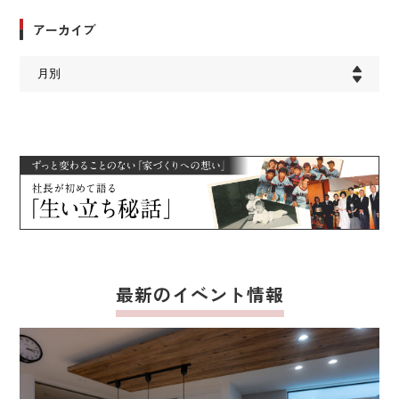
アーカイブ
最新のイベント情報