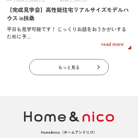
【完成見学会】高性能住宅リアルサイズモデルハ
ウス in扶桑
平日も見学可能です！ じっくりお話をおうかがいする
ために予…
read more
もっと見る
Home&nico
（ホームアンドニコ）