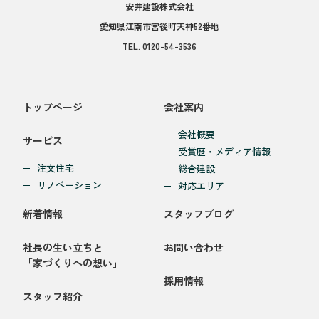
安井建設株式会社
愛知県江南市宮後町天神52番地
TEL.
0120-54-3536
トップページ
会社案内
会社概要
サービス
受賞歴・メディア情報
注文住宅
総合建設
リノベーション
対応エリア
新着情報
スタッフブログ
社長の生い立ちと
お問い合わせ
「家づくりへの想い」
採用情報
スタッフ紹介