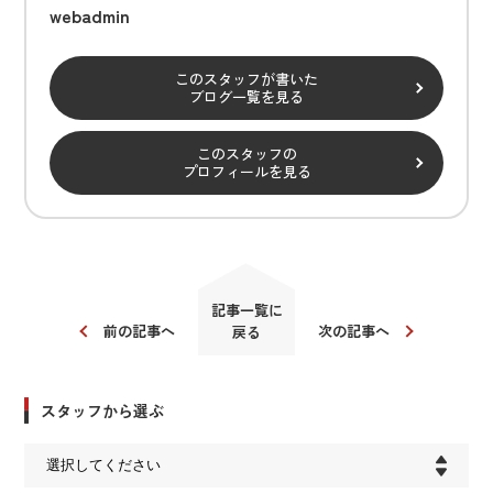
webadmin
このスタッフが書いた
ブログ一覧を見る
このスタッフの
プロフィールを見る
記事一覧に
前の記事へ
次の記事へ
戻る
スタッフから選ぶ