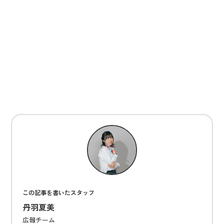
この記事を書いたスタッフ
丹羽夏美
広報チーム