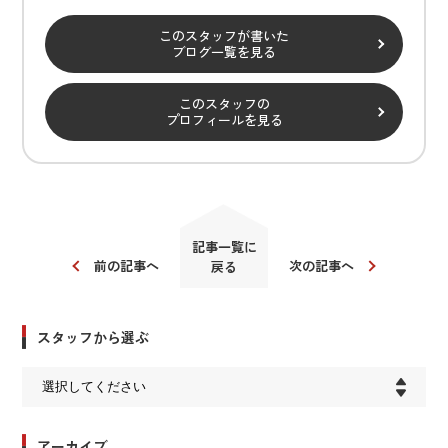
このスタッフが書いた
ブログ一覧を見る
このスタッフの
プロフィールを見る
記事一覧に
前の記事へ
次の記事へ
戻る
スタッフから選ぶ
アーカイブ