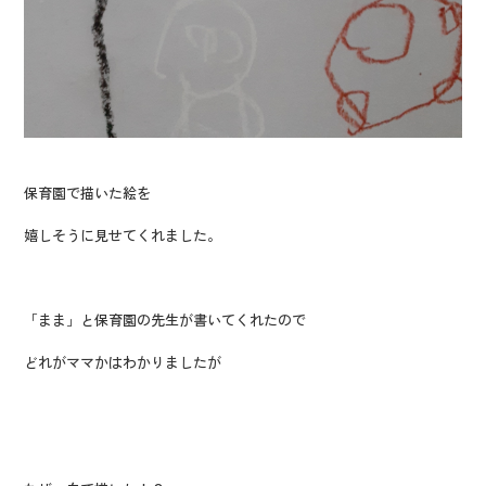
保育園で描いた絵を
嬉しそうに見せてくれました。
「まま」と保育園の先生が書いてくれたので
どれがママかはわかりましたが