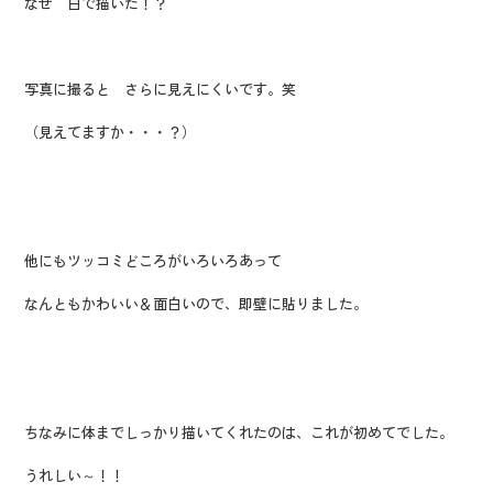
なぜ 白で描いた！？
写真に撮ると さらに見えにくいです。笑
（見えてますか・・・？）
他にもツッコミどころがいろいろあって
なんともかわいい＆面白いので、即壁に貼りました。
ちなみに体までしっかり描いてくれたのは、これが初めてでした。
うれしい～！！