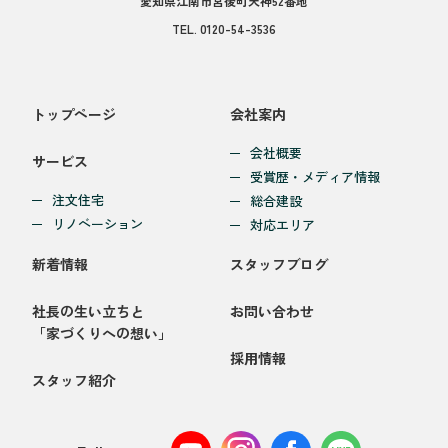
愛知県江南市宮後町天神52番地
TEL.
0120-54-3536
トップページ
会社案内
会社概要
サービス
受賞歴・メディア情報
注文住宅
総合建設
リノベーション
対応エリア
新着情報
スタッフブログ
社長の生い立ちと
お問い合わせ
「家づくりへの想い」
採用情報
スタッフ紹介