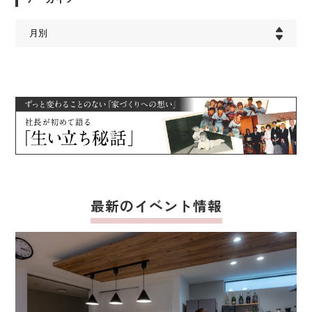
最新のイベント情報