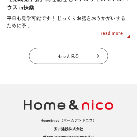
ウス in扶桑
平日も見学可能です！ じっくりお話をおうかがいする
ために予…
read more
もっと見る
Home&nico
（ホームアンドニコ）
安井建設株式会社