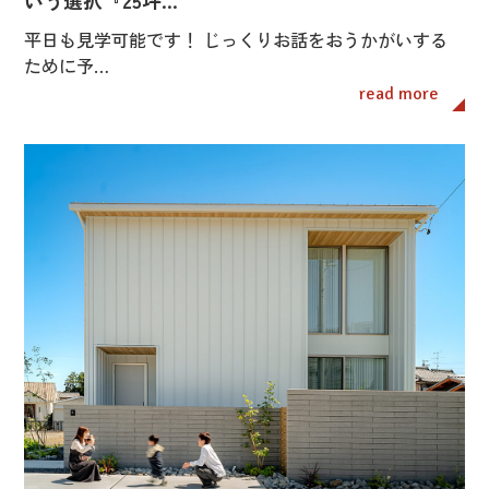
平日も見学可能です！ じっくりお話をおうかがいする
ために予…
read more