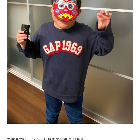
去年までは、いつも幼稚園で豆まきがあり、