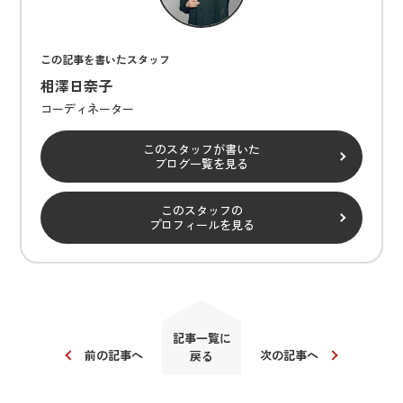
この記事を書いたスタッフ
相澤日奈子
コーディネーター
このスタッフが書いた
ブログ一覧を見る
このスタッフの
プロフィールを見る
記事一覧に
前の記事へ
次の記事へ
戻る