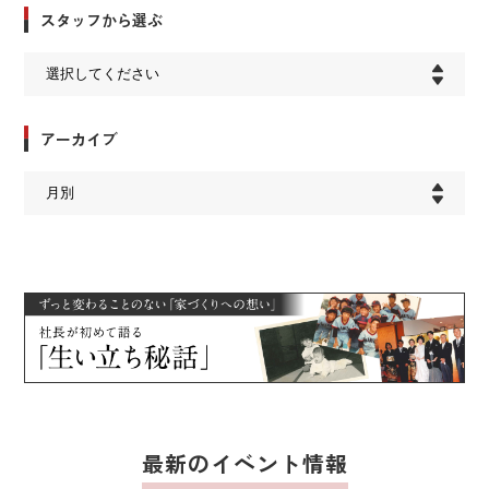
スタッフから選ぶ
アーカイブ
最新のイベント情報