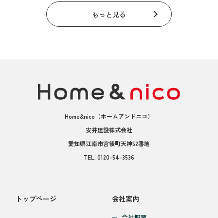
もっと見る
Home&nico
（ホームアンドニコ）
安井建設株式会社
愛知県江南市宮後町天神52番地
TEL.
0120-54-3536
トップページ
会社案内
会社概要