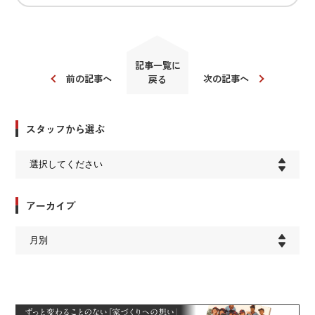
記事一覧に
前の記事へ
次の記事へ
戻る
スタッフから選ぶ
アーカイブ