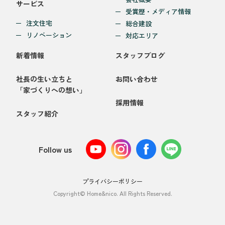
サービス
受賞歴・メディア情報
注文住宅
総合建設
リノベーション
対応エリア
新着情報
スタッフブログ
社長の生い立ちと
お問い合わせ
「家づくりへの想い」
採用情報
スタッフ紹介
Follow us
プライバシーポリシー
Copyright© Home&nico. All Rights Reserved.