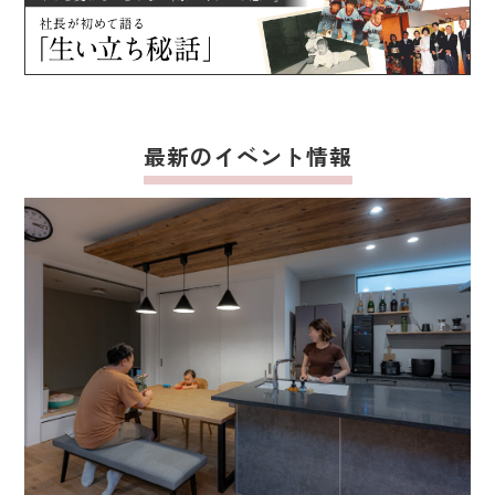
最新のイベント情報