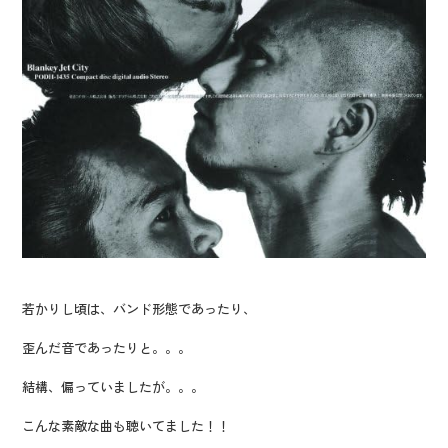
若かりし頃は、バンド形態であったり、
歪んだ音であったりと。。。
結構、偏っていましたが。。。
こんな素敵な曲も聴いてました！！