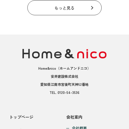
もっと見る
Home&nico
（ホームアンドニコ）
安井建設株式会社
愛知県江南市宮後町天神52番地
TEL.
0120-54-3536
トップページ
会社案内
会社概要