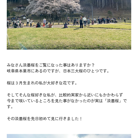
みなさん淡墨桜をご覧になった事はありますか？
岐阜県本巣市にあるのですが、日本三大桜のひとつです。
桜は３月生まれの私が大好きな花です。
そしてそんな桜好きな私が、比較的実家から近いにもかかわらず
今まで咲いているところを見た事がなかったのが実は「淡墨桜」で
す。
その淡墨桜を先日初めて見に行きました！