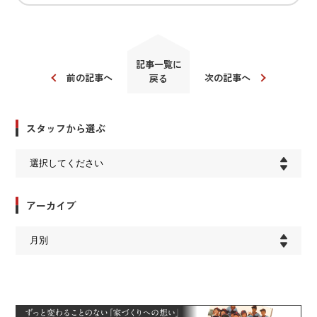
記事一覧に
前の記事へ
次の記事へ
戻る
スタッフから選ぶ
アーカイブ