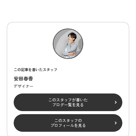
この記事を書いたスタッフ
安田春香
デザイナー
このスタッフが書いた
ブログ一覧を見る
このスタッフの
プロフィールを見る