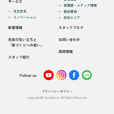
サービス
受賞歴・メディア情報
注文住宅
総合建設
リノベーション
対応エリア
新着情報
スタッフブログ
社長の生い立ちと
お問い合わせ
「家づくりへの想い」
採用情報
スタッフ紹介
Follow us
プライバシーポリシー
Copyright© Home&nico. All Rights Reserved.