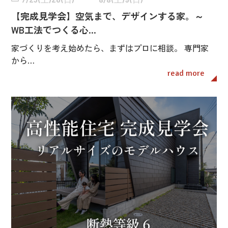
【完成見学会】空気まで、デザインする家。～
WB工法でつくる心…
家づくりを考え始めたら、まずはプロに相談。 専門家
から…
read more