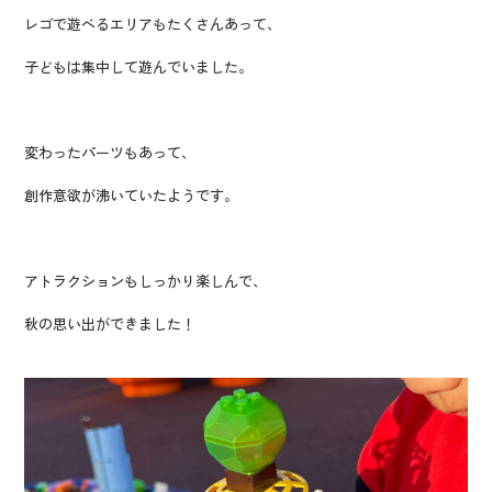
レゴで遊べるエリアもたくさんあって、
子どもは集中して遊んでいました。
変わったパーツもあって、
創作意欲が沸いていたようです。
アトラクションもしっかり楽しんで、
秋の思い出ができました！