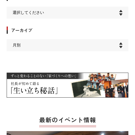
アーカイブ
最新のイベント情報