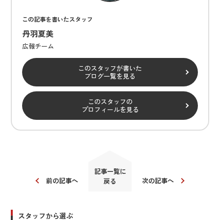
この記事を書いたスタッフ
丹羽夏美
広報チーム
このスタッフが書いた
ブログ一覧を見る
このスタッフの
プロフィールを見る
記事一覧に
前の記事へ
次の記事へ
戻る
スタッフから選ぶ