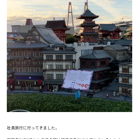
社員旅行に行ってきました。