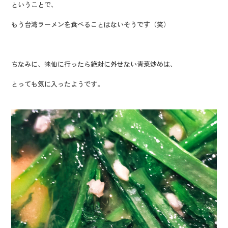
ということで、
もう台湾ラーメンを食べることはないそうです（笑）
ちなみに、味仙に行ったら絶対に外せない青菜炒めは、
とっても気に入ったようです。