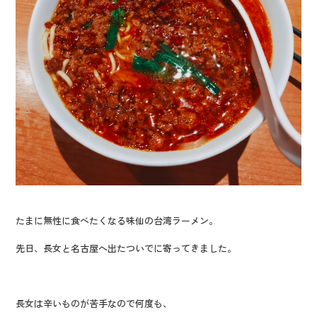
たまに無性に食べたくなる味仙の台湾ラーメン。
先日、長女と名古屋へ出たついでに寄ってきました。
長女は辛いものが苦手なので何度も、