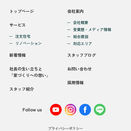
トップページ
会社案内
会社概要
サービス
受賞歴・メディア情報
注文住宅
総合建設
リノベーション
対応エリア
新着情報
スタッフブログ
社長の生い立ちと
お問い合わせ
「家づくりへの想い」
採用情報
スタッフ紹介
Follow us
プライバシーポリシー