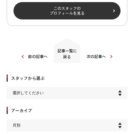
このスタッフの
プロフィールを見る
記事一覧に
前の記事へ
次の記事へ
戻る
スタッフから選ぶ
アーカイブ