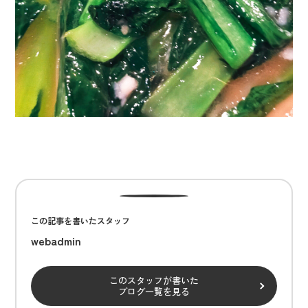
この記事を書いたスタッフ
webadmin
このスタッフが書いた
ブログ一覧を見る