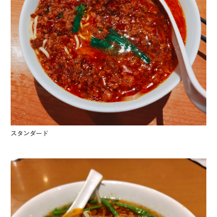
スタンダード