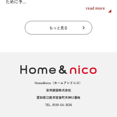
ために予…
read more
もっと見る
Home&nico
（ホームアンドニコ）
安井建設株式会社
愛知県江南市宮後町天神52番地
TEL.
0120-54-3536