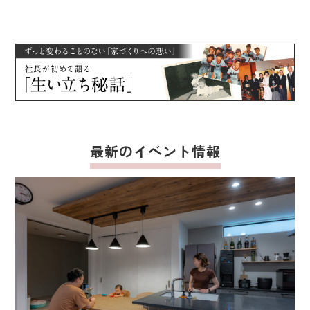
最新のイベント情報