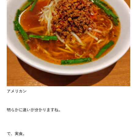
アメリカン
明らかに違いが分かりますね。
で、実食。