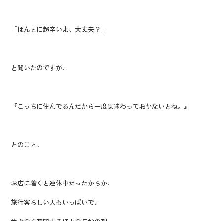
「ほんとに超辛いよ、大丈夫？」
と聞いたのですが、
『こっちに住んでるんだから一度は味わっておかないとね。』
とのこと。
お店に着くと連休中だったからか、
旅行客らしい人もいっぱいで、