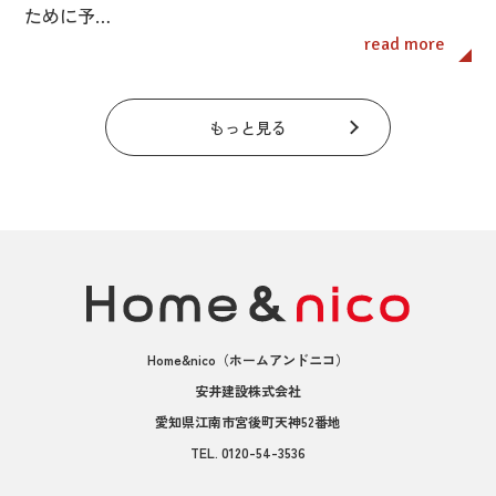
ために予…
read more
もっと見る
Home&nico
（ホームアンドニコ）
安井建設株式会社
愛知県江南市宮後町天神52番地
TEL.
0120-54-3536