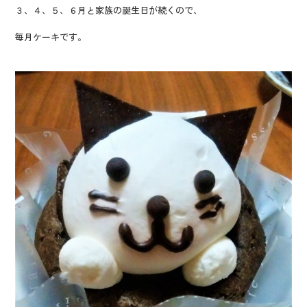
３、４、５、６月と家族の誕生日が続くので、
毎月ケーキです。