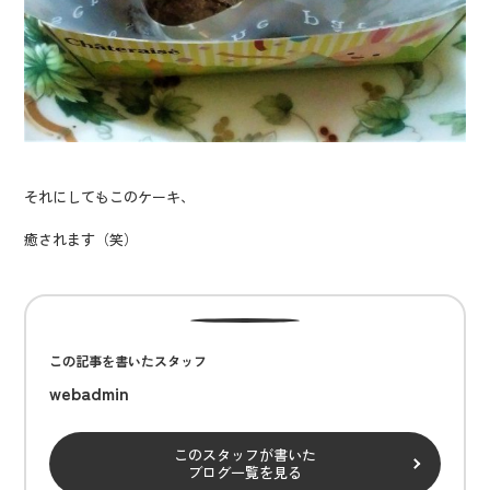
それにしてもこのケーキ、
癒されます（笑）
この記事を書いたスタッフ
webadmin
このスタッフが書いた
ブログ一覧を見る