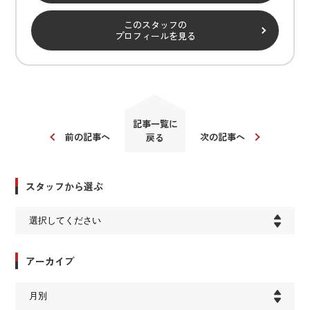
このスタッフの
プロフィールを見る
記事一覧に
前の記事へ
次の記事へ
戻る
スタッフから選ぶ
アーカイブ