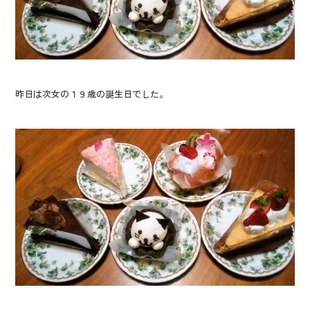
昨日は次女の１９歳の誕生日でした。