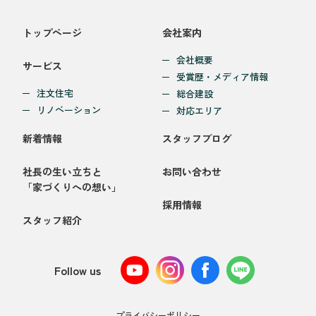
トップページ
会社案内
会社概要
サービス
受賞歴・メディア情報
注文住宅
総合建設
リノベーション
対応エリア
新着情報
スタッフブログ
社長の生い立ちと
お問い合わせ
「家づくりへの想い」
採用情報
スタッフ紹介
Follow us
プライバシーポリシー