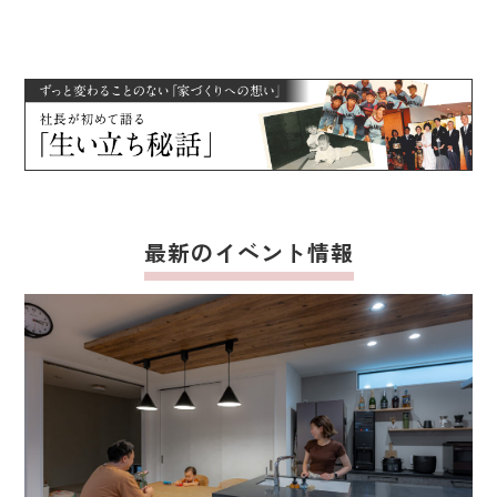
最新のイベント情報