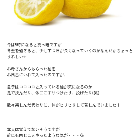
今は5時になると真っ暗ですが
冬至を過ぎると、少しずつ日が長くなっていくのがなんだかちょっと
うれしい✨
お母さんからもらった柚を
お風呂にいれて入ったのですが、
息子はコロコロと入っている柚が気になるのか
足で挟んだり、体にこすりつけたり、投げたり(笑)
散々楽しんだ代わりに、体がヒリヒリして苦しんでいました！
本人は覚えてないそうですが
前にも同じことやったような気が・・・💦