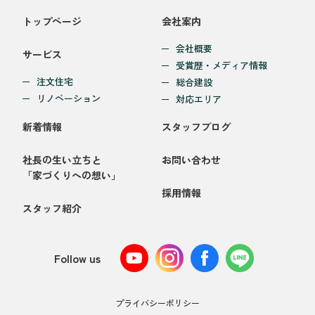
トップページ
会社案内
会社概要
サービス
受賞歴・メディア情報
注文住宅
総合建設
リノベーション
対応エリア
新着情報
スタッフブログ
社長の生い立ちと
お問い合わせ
「家づくりへの想い」
採用情報
スタッフ紹介
Follow us
プライバシーポリシー