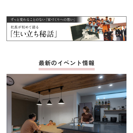
最新のイベント情報