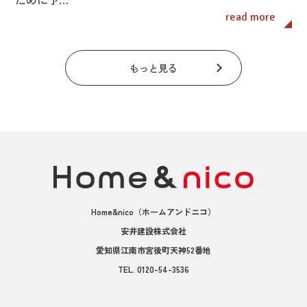
read more
もっと見る
Home&nico
（ホームアンドニコ）
安井建設株式会社
愛知県江南市宮後町天神52番地
TEL.
0120-54-3536