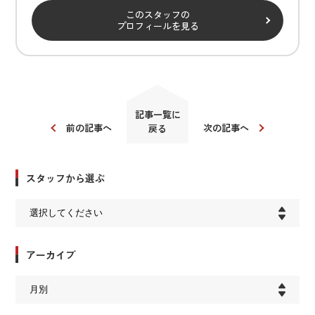
このスタッフの
プロフィールを見る
記事一覧に
前の記事へ
次の記事へ
戻る
スタッフから選ぶ
アーカイブ