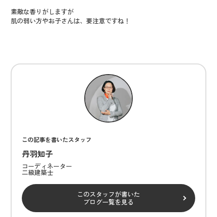
素敵な香りがしますが
肌の弱い方やお子さんは、要注意ですね！
この記事を書いたスタッフ
丹羽知子
コーディネーター
二級建築士
このスタッフが書いた
ブログ一覧を見る