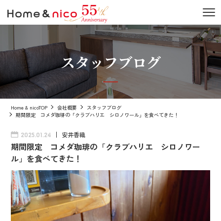
スタッフブログ
Home & nicoTOP
会社概要
スタッフブログ
期間限定 コメダ珈琲の「クラブハリエ シロノワール」を食べてきた！
安井香織
2025.01.24
期間限定 コメダ珈琲の「クラブハリエ シロノワー
ル」を食べてきた！