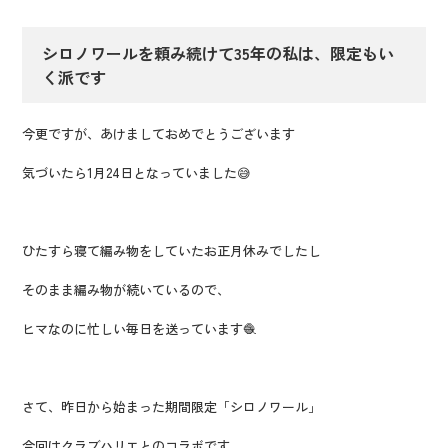
シロノワールを頼み続けて35年の私は、限定もい
く派です
今更ですが、あけましておめでとうございます
気づいたら1月24日となっていました😅
ひたすら寝て編み物をしていたお正月休みでしたし
そのまま編み物が続いているので、
ヒマなのに忙しい毎日を送っています🧶
さて、昨日から始まった期間限定「シロノワール」
今回はクラブハリエとのコラボです