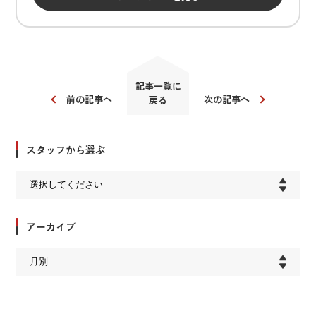
記事一覧に
前の記事へ
次の記事へ
戻る
スタッフから選ぶ
アーカイブ