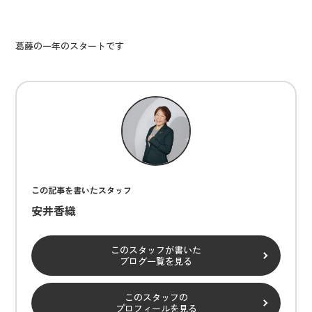
葛藤の一年のスタートです
この記事を書いたスタッフ
安井香織
このスタッフが書いた
ブログ一覧を見る
このスタッフの
プロフィールを見る