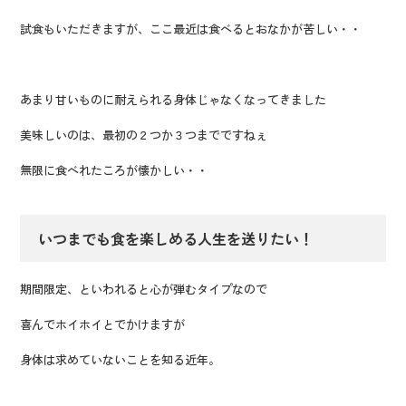
試食もいただきますが、ここ最近は食べるとおなかが苦しい・・
あまり甘いものに耐えられる身体じゃなくなってきました
美味しいのは、最初の２つか３つまでですねぇ
無限に食べれたころが懐かしい・・
いつまでも食を楽しめる人生を送りたい！
期間限定、といわれると心が弾むタイプなので
喜んでホイホイとでかけますが
身体は求めていないことを知る近年。