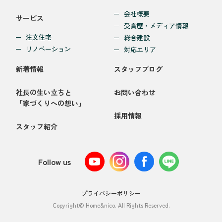
会社概要
サービス
受賞歴・メディア情報
注文住宅
総合建設
リノベーション
対応エリア
新着情報
スタッフブログ
社長の生い立ちと
お問い合わせ
「家づくりへの想い」
採用情報
スタッフ紹介
Follow us
プライバシーポリシー
Copyright© Home&nico. All Rights Reserved.