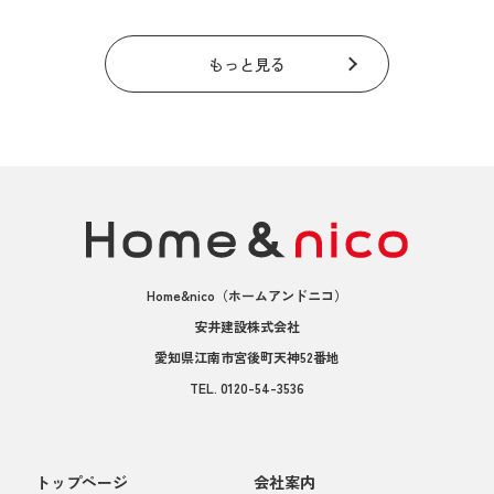
もっと見る
Home&nico
（ホームアンドニコ）
安井建設株式会社
愛知県江南市宮後町天神52番地
TEL.
0120-54-3536
トップページ
会社案内