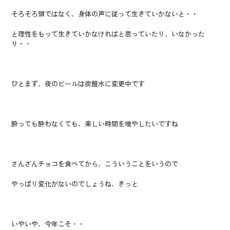
そろそろ頭ではなく、身体の声に従って生きていかないと・・
と理性をもって生きていかなければと思っていたり、いなかった
り・・
ひとまず、夜のビールは炭酸水に変更中です
酔っても酔わなくても、楽しい時間を増やしたいですね
さんざんチョコを食べてから、こういうことをいうので
やっぱり変化がないのでしょうね、きっと
いやいや、今年こそ・・