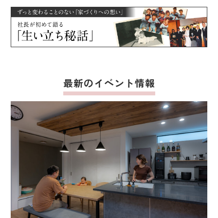
最新のイベント情報