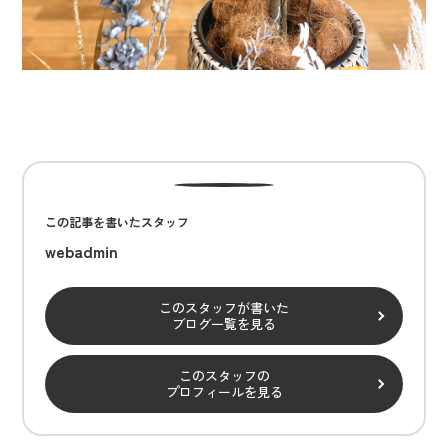
この記事を書いたスタッフ
webadmin
このスタッフが書いた
ブログ一覧を見る
このスタッフの
プロフィールを見る