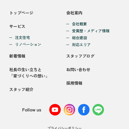
トップページ
会社案内
会社概要
サービス
受賞歴・メディア情報
注文住宅
総合建設
リノベーション
対応エリア
新着情報
スタッフブログ
社長の生い立ちと
お問い合わせ
「家づくりへの想い」
採用情報
スタッフ紹介
Follow us
プライバシーポリシー