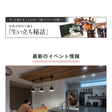
最新のイベント情報