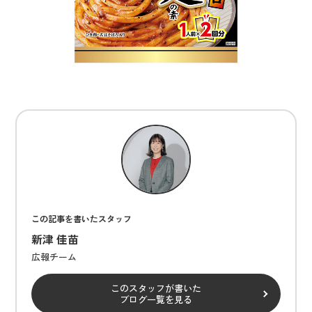
この記事を書いたスタッフ
新津 佳苗
広報チーム
このスタッフが書いた
ブログ一覧を見る