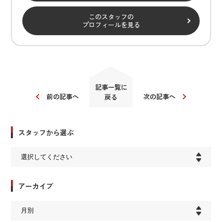
このスタッフの
プロフィールを見る
記事一覧に
前の記事へ
次の記事へ
戻る
スタッフから選ぶ
アーカイブ