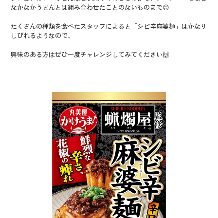
なかなかうどんとは組み合わせたことのないものまで😌
たくさんの種類を食べたスタッフによると「シビ辛麻婆麺」はかなり
しびれるようなので、
興味のある方はぜひ一度チャレンジしてみてください🙌