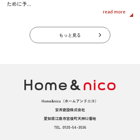
ために予…
read more
もっと見る
Home&nico
（ホームアンドニコ）
安井建設株式会社
愛知県江南市宮後町天神52番地
TEL.
0120-54-3536