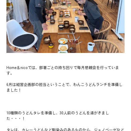
Home＆nicoでは、部署ごとの持ち回りで毎月懇親会を行っていま
す。
6月は経営企画部の担当ということで、わんこうどんランチを準備し
ました！
10種類のうどんタレを準備し、30人前のうどんを湯がきまし
た・・・！
タレは、カレーうどんなど馴染みのあるものから、ジェノベーゼなど