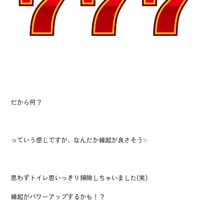
だから何？
っていう感じですが、なんだか縁起が良さそう✨
思わずトイレ思いっきり掃除しちゃいました(笑)
縁起がパワーアップするかも！？