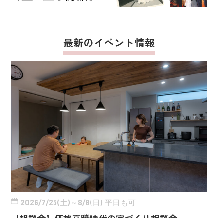
最新のイベント情報
2026/7/25(土)～8/8(日) 平日も可