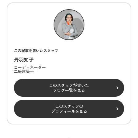
この記事を書いたスタッフ
丹羽知子
コーディネーター
二級建築士
このスタッフが書いた
ブログ一覧を見る
このスタッフの
プロフィールを見る