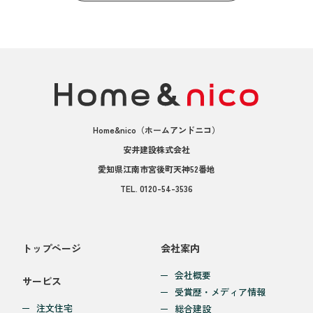
Home&nico
（ホームアンドニコ）
安井建設株式会社
愛知県江南市宮後町天神52番地
TEL.
0120-54-3536
トップページ
会社案内
会社概要
サービス
受賞歴・メディア情報
注文住宅
総合建設