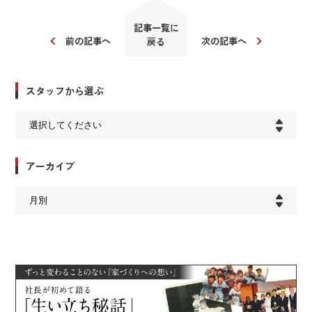
記事一覧に
前の記事へ
次の記事へ
戻る
スタッフから選ぶ
アーカイブ