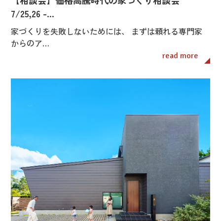
【相談会】価格高騰時代の家づくり相談会
7/25,26 -…
家づくりを失敗しないためには、 まずは頼れる専門家
からのア…
read more