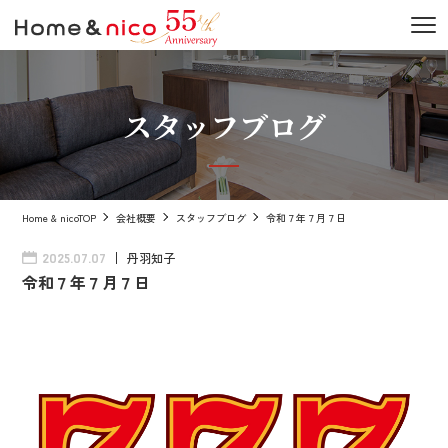
スタッフブログ
Home & nicoTOP
会社概要
スタッフブログ
令和７年７月７日
丹羽知子
2025.07.07
令和７年７月７日