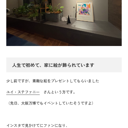
人生で初めて、家に絵が飾られています
少し前ですが、素敵な絵をプレゼントしてもらいました
ユイ・ステファニー
さんという方です。
（先日、大阪万博でもイベントしていたそうですよ）
インスタで見かけてにファンになり、