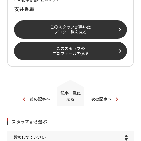
安井香織
このスタッフが書いた
ブログ一覧を見る
このスタッフの
プロフィールを見る
記事一覧に
前の記事へ
次の記事へ
戻る
スタッフから選ぶ