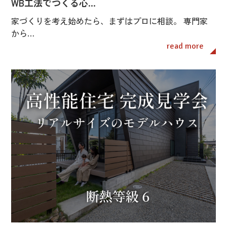
WB工法でつくる心…
家づくりを考え始めたら、まずはプロに相談。 専門家
から…
read more