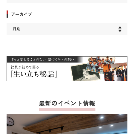
アーカイブ
最新のイベント情報