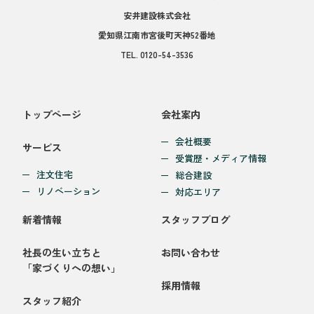
安井建設株式会社
愛知県江南市宮後町天神52番地
TEL.
0120-54-3536
トップページ
会社案内
会社概要
サービス
受賞歴・メディア情報
注文住宅
総合建設
リノベーション
対応エリア
新着情報
スタッフブログ
社長の生い立ちと
お問い合わせ
「家づくりへの想い」
採用情報
スタッフ紹介