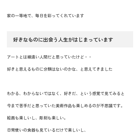
家の一等地で、毎日を彩ってくれています
好きなものに出会う人生がはじまっています
アートとは縁遠い人間だと思っていたけど・・
好きと思えるものに分類はないのかな、と思えてきました
わかる、わからないではなく、好きだ、という感覚で見てみると
今まで苦手だと思っていた美術作品も楽しめるのが不思議です。
絵画も楽しいし、彫刻も楽しい。
日常使いの食器も見ているだけで楽しいし、