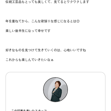
伝統工芸品もとっても美しくて、見てるとワクワクします
年を重ねてから、こんな欲張りな感じになるとは😊
楽しい後半生になって幸せです
好きなものを見つけて生きていくのは、心地いいですね
これからも楽しんでいきたいなぁ
この記事を書いたスタッフ