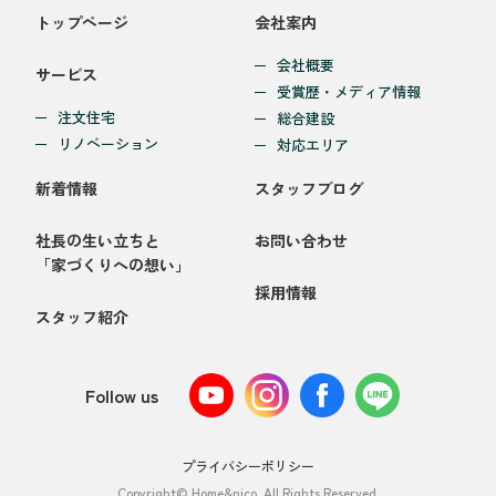
トップページ
会社案内
会社概要
サービス
受賞歴・メディア情報
注文住宅
総合建設
リノベーション
対応エリア
新着情報
スタッフブログ
社長の生い立ちと
お問い合わせ
「家づくりへの想い」
採用情報
スタッフ紹介
Follow us
プライバシーポリシー
Copyright© Home&nico. All Rights Reserved.