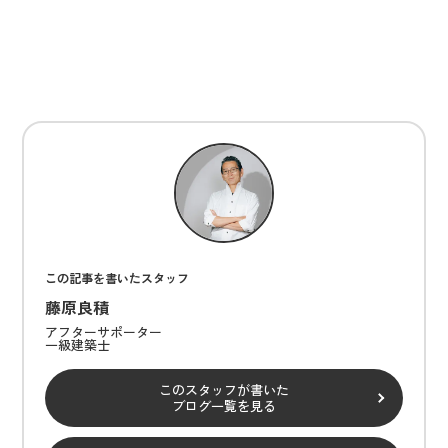
この記事を書いたスタッフ
藤原良積
アフターサポーター
一級建築士
このスタッフが書いた
ブログ一覧を見る