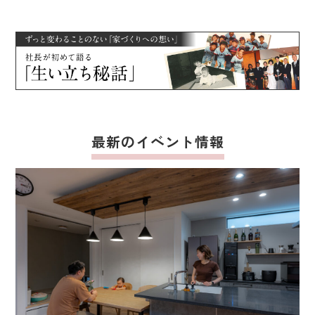
最新のイベント情報