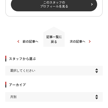
このスタッフの
プロフィールを見る
記事一覧に
前の記事へ
次の記事へ
戻る
スタッフから選ぶ
アーカイブ