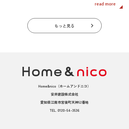
read more
もっと見る
Home&nico
（ホームアンドニコ）
安井建設株式会社
愛知県江南市宮後町天神52番地
TEL.
0120-54-3536