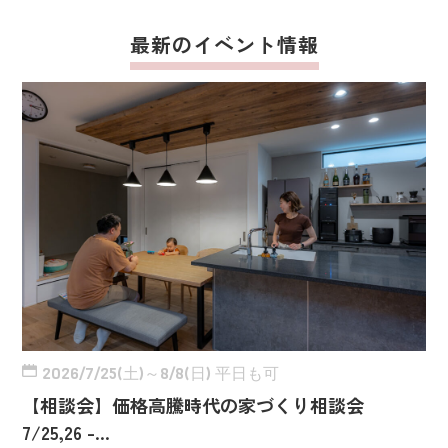
最新のイベント情報
2026/7/25(土)～8/8(日) 平日も可
【相談会】価格高騰時代の家づくり相談会
7/25,26 -…