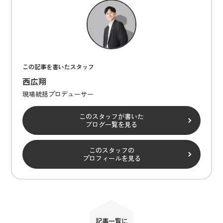
この記事を書いたスタッフ
西広翔
現場統括プロデューサー
このスタッフが書いた
ブログ一覧を見る
このスタッフの
プロフィールを見る
記事一覧に