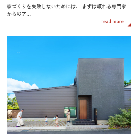
家づくりを失敗しないためには、 まずは頼れる専門家
からのア…
read more