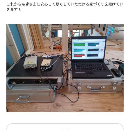
これからも皆さまに安心して暮らしていただける家づくりを続けてい
きます！