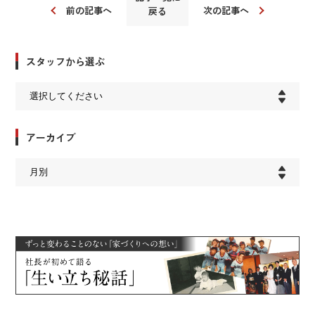
前の記事へ
次の記事へ
戻る
スタッフから選ぶ
アーカイブ