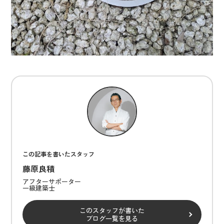
この記事を書いたスタッフ
藤原良積
アフターサポーター
一級建築士
このスタッフが書いた
ブログ一覧を見る