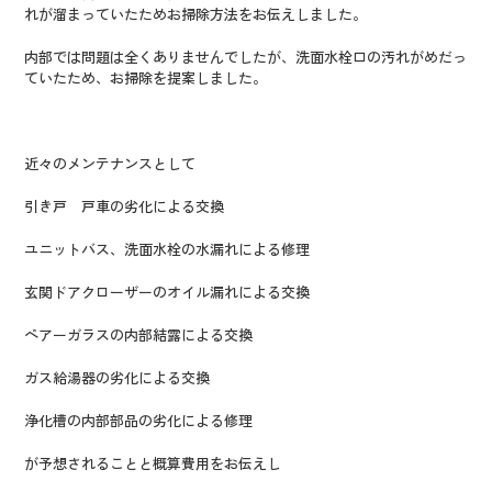
れが溜まっていたためお掃除方法をお伝えしました。
内部では問題は全くありませんでしたが、洗面水栓口の汚れがめだっ
ていたため、お掃除を提案しました。
近々のメンテナンスとして
引き戸 戸車の劣化による交換
ユニットバス、洗面水栓の水漏れによる修理
玄関ドアクローザーのオイル漏れによる交換
ペアーガラスの内部結露による交換
ガス給湯器の劣化による交換
浄化槽の内部部品の劣化による修理
が予想されることと概算費用をお伝えし