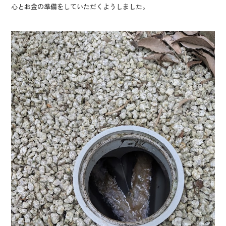
心とお金の準備をしていただくようしました。