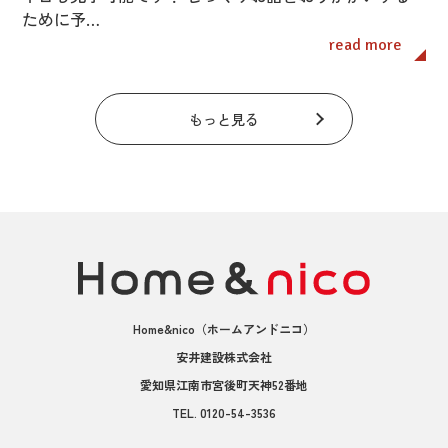
ために予…
read more
もっと見る
Home&nico
（ホームアンドニコ）
安井建設株式会社
愛知県江南市宮後町天神52番地
TEL.
0120-54-3536