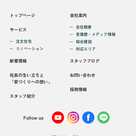
トップページ
会社案内
会社概要
サービス
受賞歴・メディア情報
注文住宅
総合建設
リノベーション
対応エリア
新着情報
スタッフブログ
社長の生い立ちと
お問い合わせ
「家づくりへの想い」
採用情報
スタッフ紹介
Follow us