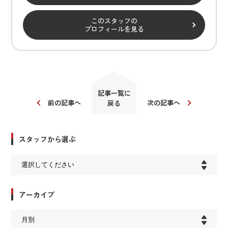
このスタッフの
プロフィールを見る
記事一覧に
前の記事へ
次の記事へ
戻る
スタッフから選ぶ
アーカイブ