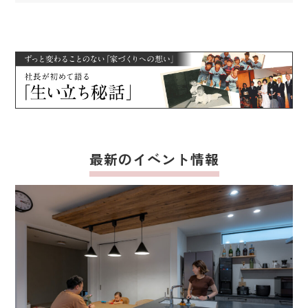
最新のイベント情報