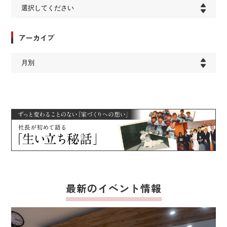
アーカイブ
最新のイベント情報