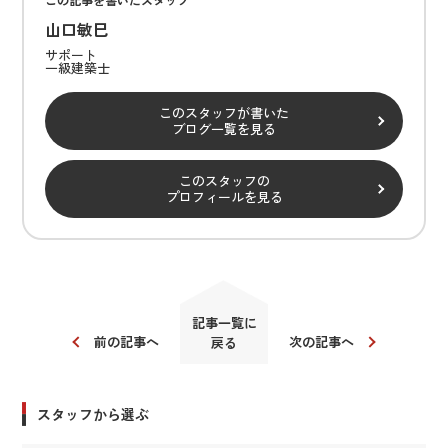
山口敏巳
サポート
一級建築士
このスタッフが書いた
ブログ一覧を見る
このスタッフの
プロフィールを見る
記事一覧に
前の記事へ
次の記事へ
戻る
スタッフから選ぶ