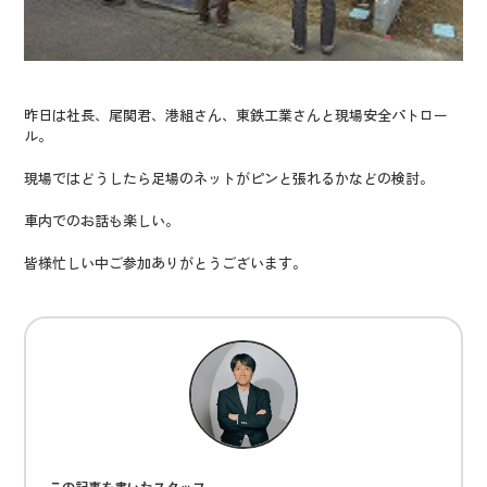
昨日は社長、尾関君、港組さん、東鉄工業さんと現場安全パトロー
ル。
現場ではどうしたら足場のネットがピンと張れるかなどの検討。
車内でのお話も楽しい。
皆様忙しい中ご参加ありがとうございます。
この記事を書いたスタッフ