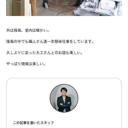
外は強風、室内は暖かい。
強風の中でも職人さん達一生懸命仕事をしています。
久しぶりに会った大工さんとのお話も楽しい。
やっぱり現場は楽しい。
この記事を書いたスタッフ