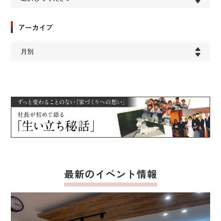
アーカイブ
最新のイベント情報