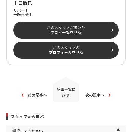
山口敏巳
サポート
一級建築士
このスタッフが書いた
ブログ一覧を見る
このスタッフの
プロフィールを見る
記事一覧に
前の記事へ
次の記事へ
戻る
スタッフから選ぶ