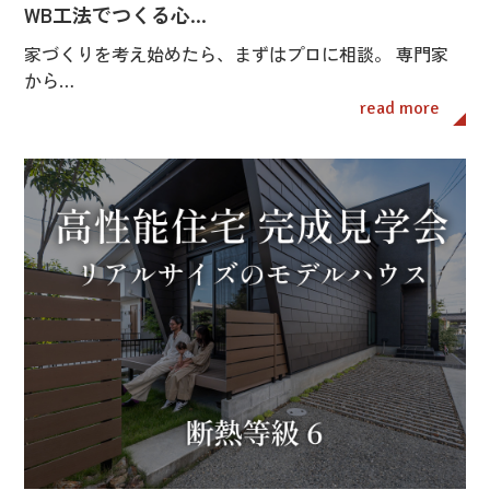
WB工法でつくる心…
家づくりを考え始めたら、まずはプロに相談。 専門家
から…
read more