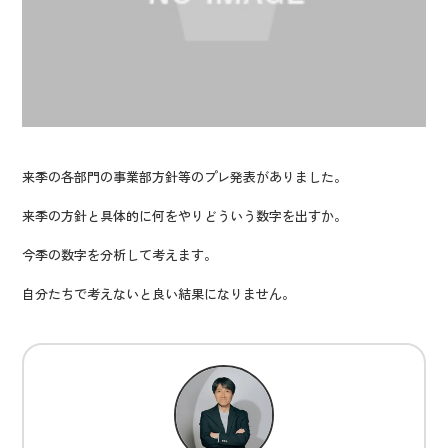
来季の各部門の事業部方針等のプレ発表がありました。
来季の方針と具体的に何をやりどういう数字を出すか。
今季の数字を分析して考えます。
自分たちで考えないと良い結果になりません。