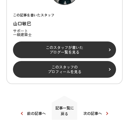
この記事を書いたスタッフ
山口敏巳
サポート
一級建築士
このスタッフが書いた
ブログ一覧を見る
このスタッフの
プロフィールを見る
記事一覧に
前の記事へ
次の記事へ
戻る