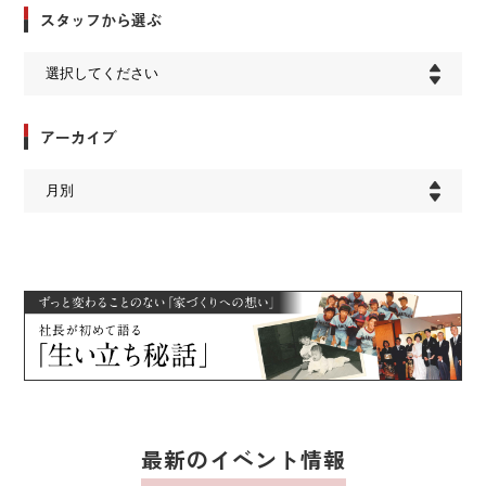
スタッフから選ぶ
アーカイブ
最新のイベント情報