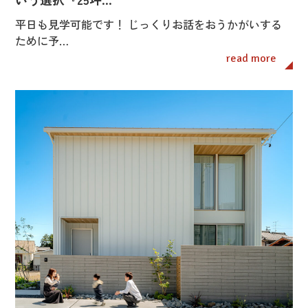
平日も見学可能です！ じっくりお話をおうかがいする
ために予…
read more