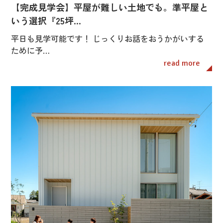
【完成見学会】平屋が難しい土地でも。準平屋と
いう選択『25坪…
平日も見学可能です！ じっくりお話をおうかがいする
ために予…
read more