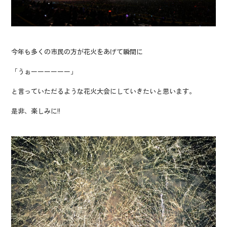
今年も多くの市民の方が花火をあげて瞬間に
「うぉーーーーーー」
と言っていただるような花火大会にしていきたいと思います。
是非、楽しみに!!