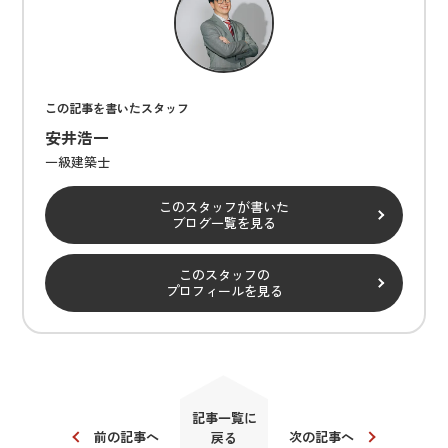
この記事を書いたスタッフ
安井浩一
一級建築士
このスタッフが書いた
ブログ一覧を見る
このスタッフの
プロフィールを見る
記事一覧に
前の記事へ
次の記事へ
戻る