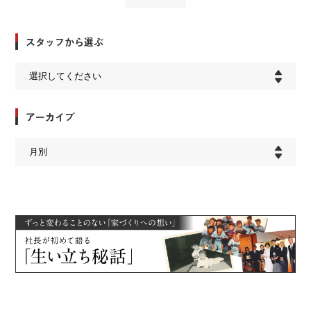
スタッフから選ぶ
アーカイブ