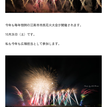
今年も毎年恒例の江南市市民花火大会が開催されます。
10月26日（土）です。
私も今年も広報担当として参加します。